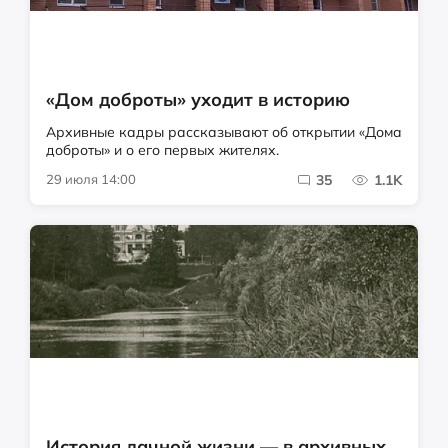
«Дом доброты» уходит в историю
Архивные кадры рассказывают об открытии «Дома
доброты» и о его первых жителях.
29 июля 14:00
35
1.1K
История дачной жизни — в архивных