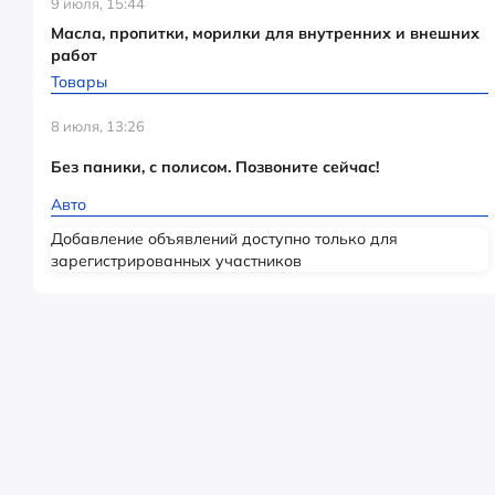
9 июля, 15:44
Масла, пропитки, морилки для внутренних и внешних
работ
Товары
8 июля, 13:26
Без паники, с полисом. Позвоните сейчас!
Авто
Добавление объявлений доступно только для
зарегистрированных участников