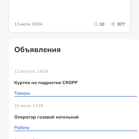
13 июля 15:04
10
977
Объявления
11 августа, 16:04
Куртка на подростка CROPP
Товары
10 июля, 13:28
Оператор газовой котельной
Работа