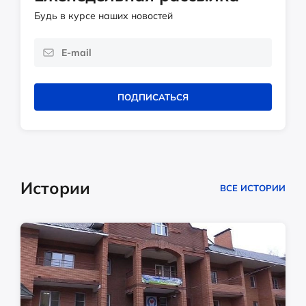
Будь в курсе наших новостей
ПОДПИСАТЬСЯ
Истории
ВСЕ ИСТОРИИ