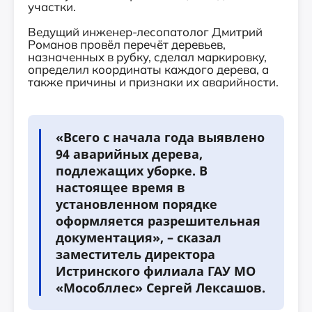
участки.
Ведущий инженер-лесопатолог Дмитрий
Романов провёл перечёт деревьев,
назначенных в рубку, сделал маркировку,
определил координаты каждого дерева, а
также причины и признаки их аварийности.
«Всего с начала года выявлено
94 аварийных дерева,
подлежащих уборке. В
настоящее время в
установленном порядке
оформляется разрешительная
документация», – сказал
заместитель директора
Истринского филиала ГАУ МО
«Мособллес» Сергей Лексашов.