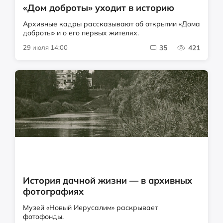
«Дом доброты» уходит в историю
Архивные кадры рассказывают об открытии «Дома
доброты» и о его первых жителях.
29 июля 14:00
35
421
История дачной жизни — в архивных
фотографиях
Музей «Новый Иерусалим» раскрывает
фотофонды.