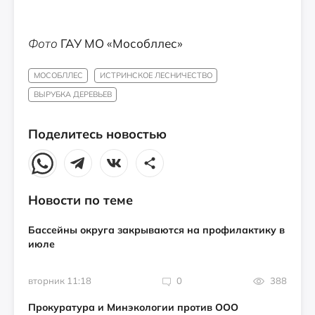
Фото
ГАУ МО «Мособллес»
МОСОБЛЛЕС
ИСТРИНСКОЕ ЛЕСНИЧЕСТВО
ВЫРУБКА ДЕРЕВЬЕВ
Поделитесь новостью
Новости по теме
Бассейны округа закрываются на профилактику в
июле
вторник 11:18
0
388
Прокуратура и Минэкологии против ООО