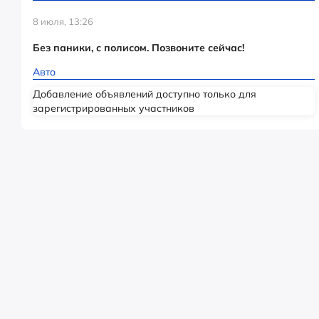
8 июля, 13:26
Без паники, с полисом. Позвоните сейчас!
Авто
Добавление объявлений доступно только для
зарегистрированных участников