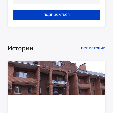
ПОДПИСАТЬСЯ
Истории
ВСЕ ИСТОРИИ