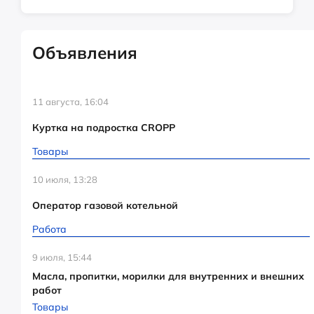
Объявления
11 августа, 16:04
Куртка на подростка CROPP
Товары
10 июля, 13:28
Оператор газовой котельной
Работа
9 июля, 15:44
Масла, пропитки, морилки для внутренних и внешних
работ
Товары