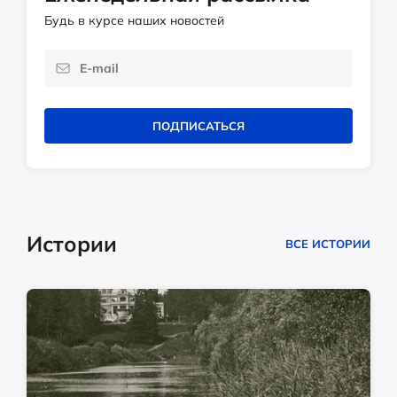
Будь в курсе наших новостей
ПОДПИСАТЬСЯ
Истории
ВСЕ ИСТОРИИ