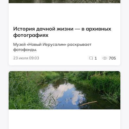
История дачной жизни — в архивных
фотографиях
Музей «Новый Иерусалим» раскрывает
фотофонды.
23 июля 09:03
1
705