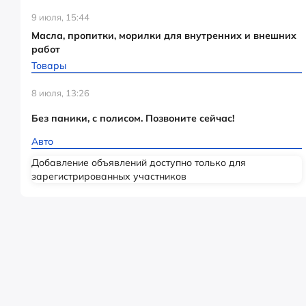
9 июля, 15:44
Масла, пропитки, морилки для внутренних и внешних
работ
Товары
8 июля, 13:26
Без паники, с полисом. Позвоните сейчас!
Авто
Добавление объявлений доступно только для
зарегистрированных участников