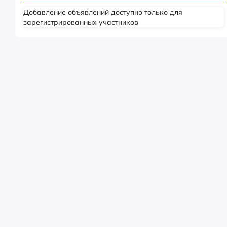
Добавление объявлений доступно только для
зарегистрированных участников