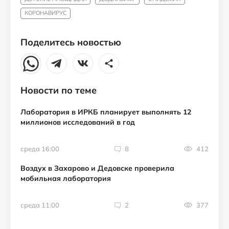
КОРОНАВИРУС
Поделитесь новостью
Новости по теме
Лаборатория в ИРКБ планирует выполнять 12
миллионов исследований в год
среда 16:00
8
412
Воздух в Захарово и Дедовске проверила
мобильная лаборатория
среда 11:00
2
377