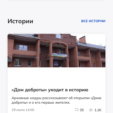
Истории
ВСЕ ИСТОРИИ
«Дом доброты» уходит в историю
Архивные кадры рассказывают об открытии «Дома
доброты» и о его первых жителях.
29 июля 14:00
35
1.1K