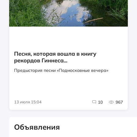
Песня, которая вошла в книгу
рекордов Гиннеса...
Предыстория песни «Подмосковные вечера»
13 июля 15:04
10
967
Объявления