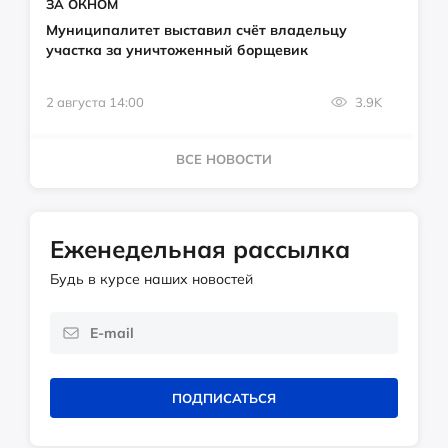
ЗА ОКНОМ
Муниципалитет выставил счёт владельцу
участка за уничтоженный борщевик
2 августа 14:00
3.9K
ВСЕ НОВОСТИ
Еженедельная рассылка
Будь в курсе наших новостей
ПОДПИСАТЬСЯ