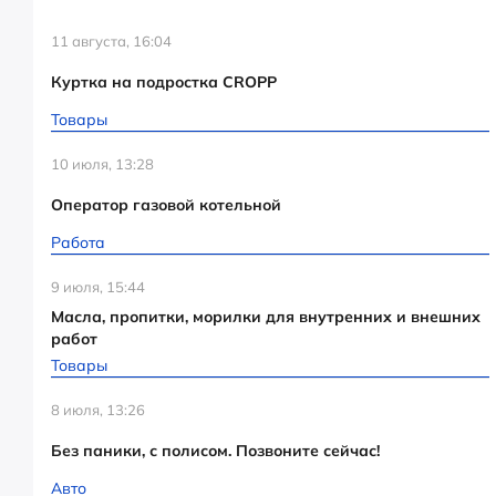
11 августа, 16:04
Куртка на подростка CROPP
Товары
10 июля, 13:28
Оператор газовой котельной
Работа
9 июля, 15:44
Масла, пропитки, морилки для внутренних и внешних
работ
Товары
8 июля, 13:26
Без паники, с полисом. Позвоните сейчас!
Авто