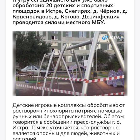
обработано 20 детских и спортивных
площадок в Истре, Снегирях, д. Чёрная, д.
Красновидово, д. Котово. Дезинфекция
проводится силами местного МБУ.
Детские игровые комплексы обрабатывают
раствором гипохлорита натрия с помощью
ручных или бензоопрыскивателей. Об этом
говорится в сообщении пресс-службы г. о.
Истра. Там же уточняется, что раствор не
является опасным для людей, животных и
растений.