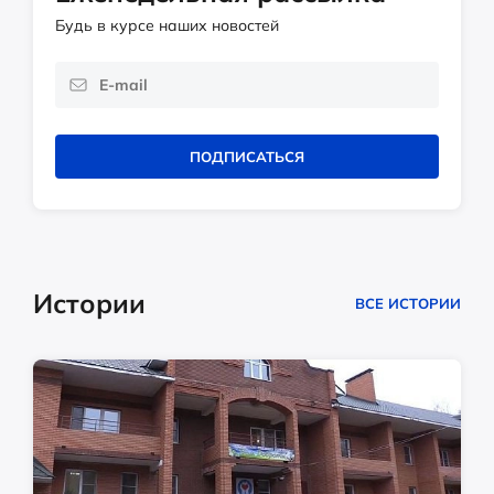
Будь в курсе наших новостей
ПОДПИСАТЬСЯ
Истории
ВСЕ ИСТОРИИ