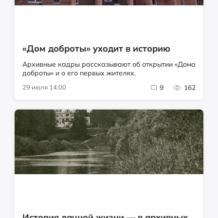
«Дом доброты» уходит в историю
Архивные кадры рассказывают об открытии «Дома
доброты» и о его первых жителях.
29 июля 14:00
9
162
История дачной жизни — в архивных