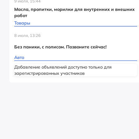
9 июля, 15:44
Масла, пропитки, морилки для внутренних и внешних
работ
Товары
8 июля, 13:26
Без паники, с полисом. Позвоните сейчас!
Авто
Добавление объявлений доступно только для
зарегистрированных участников