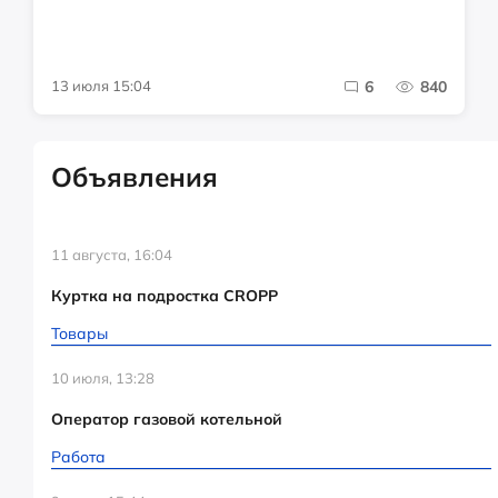
13 июля 15:04
6
840
Объявления
11 августа, 16:04
Куртка на подростка CROPP
Товары
10 июля, 13:28
Оператор газовой котельной
Работа