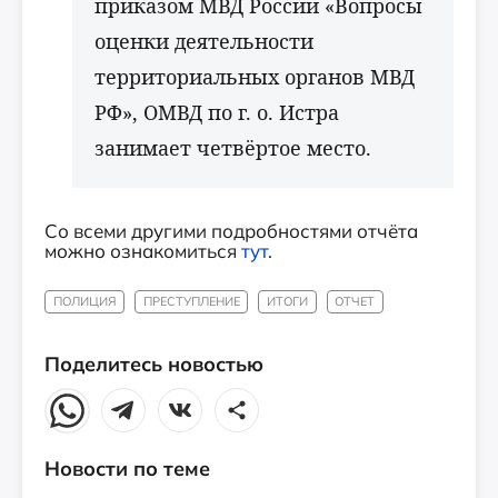
приказом МВД России «Вопросы
оценки деятельности
территориальных органов МВД
РФ», ОМВД по г. о. Истра
занимает четвёртое место.
Со всеми другими подробностями отчёта
можно ознакомиться
тут
.
ПОЛИЦИЯ
ПРЕСТУПЛЕНИЕ
ИТОГИ
ОТЧЕТ
Поделитесь новостью
Новости по теме