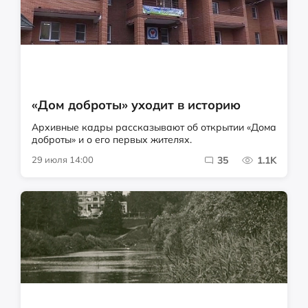
«Дом доброты» уходит в историю
Архивные кадры рассказывают об открытии «Дома
доброты» и о его первых жителях.
29 июля 14:00
35
1.1K