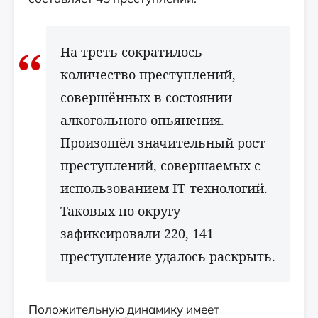
На треть сократилось
количество преступлений,
совершённых в состоянии
алкогольного опьянения.
Произошёл значительный рост
преступлений, совершаемых с
использованием IT-технологий.
Таковых по округу
зафиксировали 220, 141
преступление удалось раскрыть.
Положительную динамику имеет