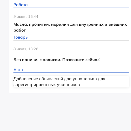
Работа
9 июля, 15:44
Масла, пропитки, морилки для внутренних и внешних
работ
Товары
8 июля, 13:26
Без паники, с полисом. Позвоните сейчас!
Авто
Добавление объявлений доступно только для
зарегистрированных участников