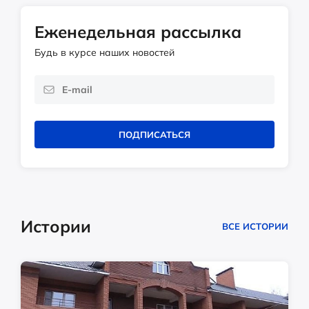
Еженедельная рассылка
Будь в курсе наших новостей
ПОДПИСАТЬСЯ
Истории
ВСЕ ИСТОРИИ