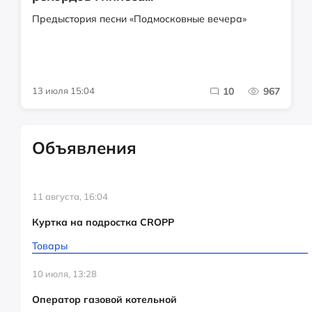
Предыстория песни «Подмосковные вечера»
13 июля 15:04
10
967
Объявления
11 августа, 16:04
Куртка на подростка CROPP
Товары
10 июля, 13:28
Оператор газовой котельной