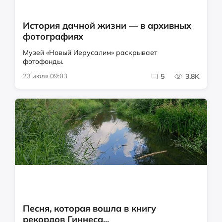
История дачной жизни — в архивных
фотографиях
Музей «Новый Иерусалим» раскрывает
фотофонды.
23 июля 09:03
5
3.8K
Песня, которая вошла в книгу
рекордов Гиннеса...