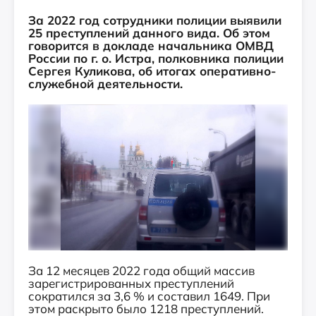
За 2022 год сотрудники полиции выявили
25 преступлений данного вида. Об этом
говорится в докладе начальника ОМВД
России по г. о. Истра, полковника полиции
Сергея Куликова, об итогах оперативно-
служебной деятельности.
За 12 месяцев 2022 года общий массив
зарегистрированных преступлений
сократился за 3,6 % и составил 1649. При
этом раскрыто было 1218 преступлений.