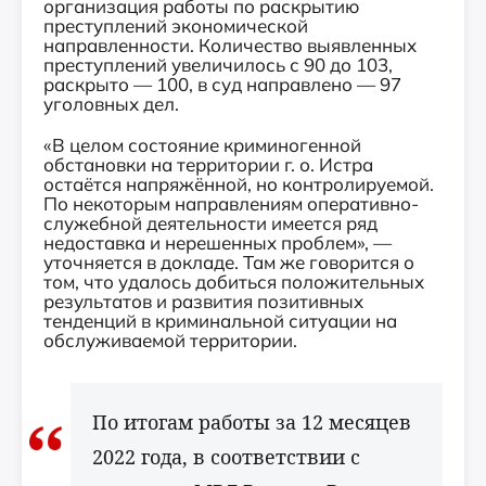
организация работы по раскрытию
преступлений экономической
направленности. Количество выявленных
преступлений увеличилось с 90 до 103,
раскрыто — 100, в суд направлено — 97
уголовных дел.
«В целом состояние криминогенной
обстановки на территории г. о. Истра
остаётся напряжённой, но контролируемой.
По некоторым направлениям оперативно-
служебной деятельности имеется ряд
недоставка и нерешенных проблем», —
уточняется в докладе. Там же говорится о
том, что удалось добиться положительных
результатов и развития позитивных
тенденций в криминальной ситуации на
обслуживаемой территории.
По итогам работы за 12 месяцев
2022 года, в соответствии с