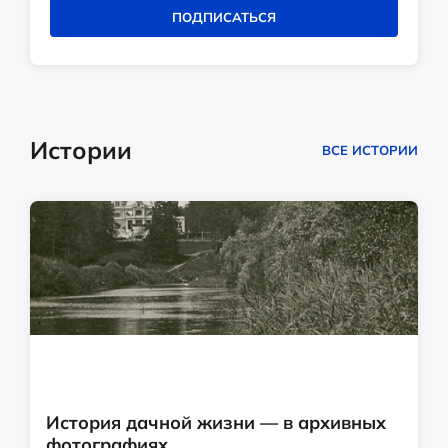
ПОДПИСАТЬСЯ
Истории
ВСЕ ИСТОРИИ
История дачной жизни — в архивных
фотографиях