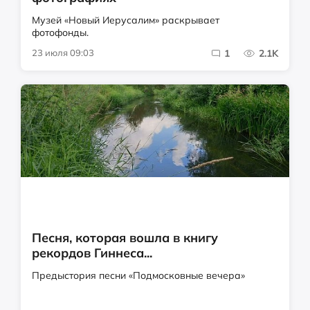
Музей «Новый Иерусалим» раскрывает
фотофонды.
23 июля 09:03
1
2.1K
Песня, которая вошла в книгу
рекордов Гиннеса...
Предыстория песни «Подмосковные вечера»