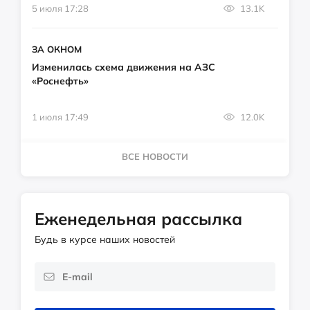
5 июля 17:28
13.1K
ЗА ОКНОМ
Изменилась схема движения на АЗС
«Роснефть»
1 июля 17:49
12.0K
ВСЕ НОВОСТИ
Еженедельная рассылка
Будь в курсе наших новостей