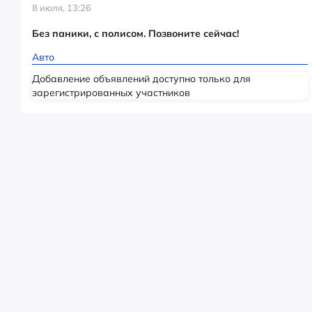
8 июля, 13:26
Без паники, с полисом. Позвоните сейчас!
Авто
Добавление объявлений доступно только для
зарегистрированных участников