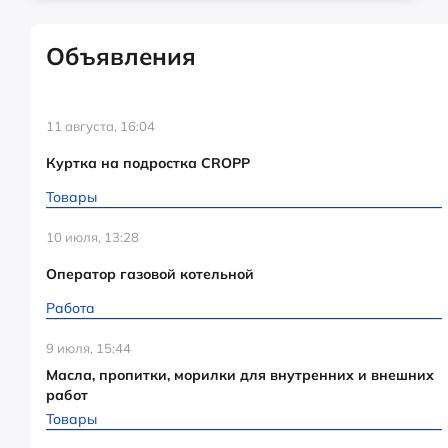
Объявления
11 августа, 16:04
Куртка на подростка CROPP
Товары
10 июля, 13:28
Оператор газовой котельной
Работа
9 июля, 15:44
Масла, пропитки, морилки для внутренних и внешних
работ
Товары