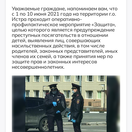
Уважаемые граждане, напоминаем вам, что
с 1 по 10 июня 2021 года на территории г.о.
Истра проходит оперативно-
профилактическое мероприятие «Защита»,
целью которого является предупреждение
преступных посягательств в отношении
детей, выявления лиц, совершающих
насильственных действия, в том числе
родителей, законных представителей, иных
членов их семей, а также принятия мер по
защите прав и законных интересов
несовершеннолетних.