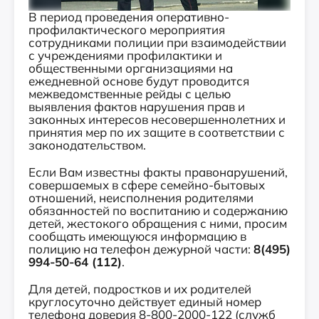
В период проведения оперативно-
профилактического мероприятия
сотрудниками полиции при взаимодействии
с учреждениями профилактики и
общественными организациями на
ежедневной основе будут проводится
межведомственные рейды с целью
выявления фактов нарушения прав и
законных интересов несовершеннолетних и
принятия мер по их защите в соответствии с
законодательством.
Если Вам известны факты правонарушений,
совершаемых в сфере семейно-бытовых
отношений, неисполнения родителями
обязанностей по воспитанию и содержанию
детей, жестокого обращения с ними, просим
сообщать имеющуюся информацию в
полицию на телефон дежурной части:
8(495)
994-50-64 (112)
.
Для детей, подростков и их родителей
круглосуточно действует единый номер
телефона доверия 8-800-2000-122 (служб