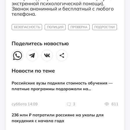
экстренной психологической помощи).
Звонок анонимный и бесплатный с любого
телефона.
БЕЗОПАСНОСТЬ
ПОЛИЦИЯ
ПРОВЕРКА
ПОДРОСТКИ
Поделитесь новостью
Новости по теме
Российские вузы подняли стоимость обучения —
платные программы подорожали на...
суббота 14:09
3
611
236 млн ₽ потратили россияне на уколы для
похудения с начала года