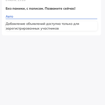
Без паники, с полисом. Позвоните сейчас!
Авто
Добавление объявлений доступно только для
зарегистрированных участников