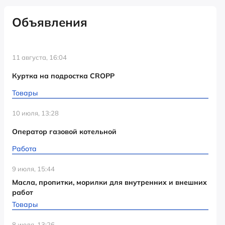
Объявления
11 августа, 16:04
Куртка на подростка CROPP
Товары
10 июля, 13:28
Оператор газовой котельной
Работа
9 июля, 15:44
Масла, пропитки, морилки для внутренних и внешних
работ
Товары
8 июля, 13:26