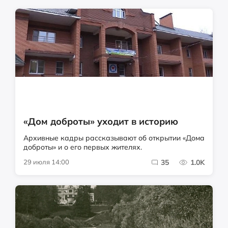
«Дом доброты» уходит в историю
Архивные кадры рассказывают об открытии «Дома
доброты» и о его первых жителях.
29 июля 14:00
35
1.0K