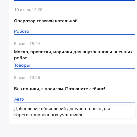
10 июля, 13:28
Оператор газовой котельной
Работа
9 июля, 15:44
Масла, пропитки, морилки для внутренних и внешних
работ
Товары
8 июля, 13:26
Без паники, с полисом. Позвоните сейчас!
Авто
Добавление объявлений доступно только для
зарегистрированных участников