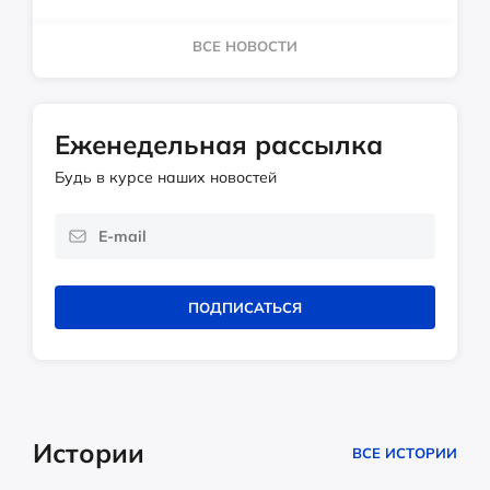
ВСЕ НОВОСТИ
Еженедельная рассылка
Будь в курсе наших новостей
ПОДПИСАТЬСЯ
Истории
ВСЕ ИСТОРИИ