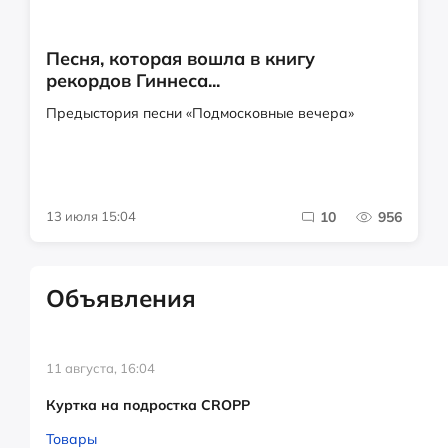
Песня, которая вошла в книгу
рекордов Гиннеса...
Предыстория песни «Подмосковные вечера»
13 июля 15:04
10
956
Объявления
11 августа, 16:04
Куртка на подростка CROPP
Товары