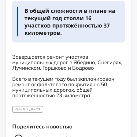
В общей сложности в плане на
текущий год стояли 16
участков протяжённостью 37
километров.
Завершается ремонт участков
муниципальных дорог в Ябедино, Снегирях,
Лучинском, Горшково и Бодрово
Всего в текущем году был запланирован
ремонт асфальтового покрытия на 50
муниципальных дорогах, общей
протяжённостью 23 километра.
РЕМОНТ ДОРОГ
Поделитесь новостью