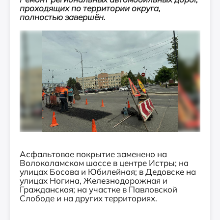
проходящих по территории округа,
полностью завершён.
Асфальтовое покрытие заменено на
Волоколамском шоссе в центре Истры; на
улицах Босова и Юбилейная; в Дедовске на
улицах Ногина, Железнодорожная и
Гражданская; на участке в Павловской
Слободе и на других территориях.