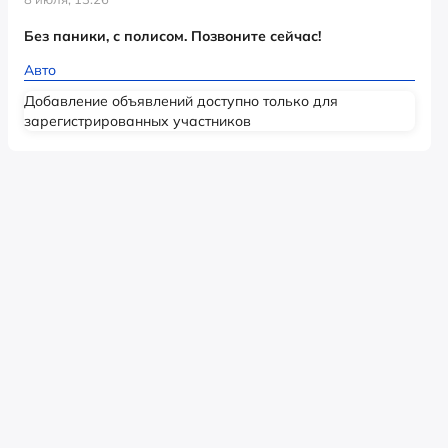
Без паники, с полисом. Позвоните сейчас!
Авто
Добавление объявлений доступно только для
зарегистрированных участников