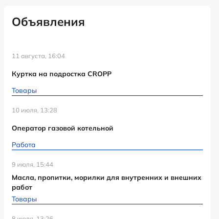
Объявления
11 августа, 16:04
Куртка на подростка CROPP
Товары
10 июля, 13:28
Оператор газовой котельной
Работа
9 июля, 15:44
Масла, пропитки, морилки для внутренних и внешних
работ
Товары
8 июля, 13:26