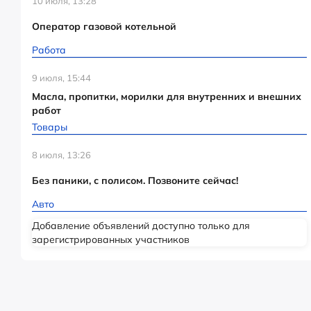
10 июля, 13:28
Оператор газовой котельной
Работа
9 июля, 15:44
Масла, пропитки, морилки для внутренних и внешних
работ
Товары
8 июля, 13:26
Без паники, с полисом. Позвоните сейчас!
Авто
Добавление объявлений доступно только для
зарегистрированных участников