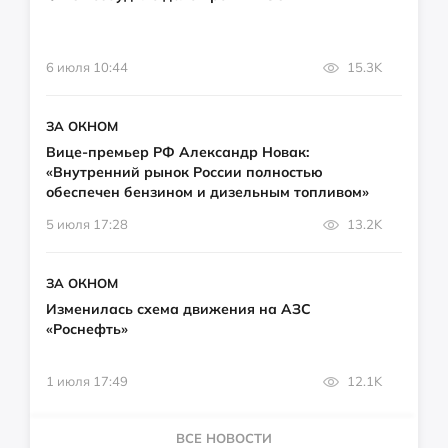
6 июля 10:44
15.3K
ЗА ОКНОМ
Вице-премьер РФ Александр Новак:
«Внутренний рынок России полностью
обеспечен бензином и дизельным топливом»
5 июля 17:28
13.2K
ЗА ОКНОМ
Изменилась схема движения на АЗС
«Роснефть»
1 июля 17:49
12.1K
ВСЕ НОВОСТИ