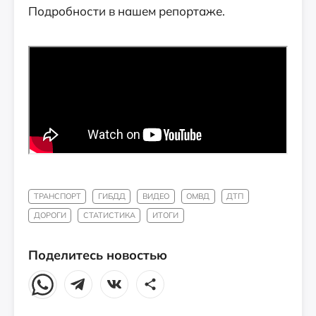
Подробности в нашем репортаже.
ТРАНСПОРТ
ГИБДД
ВИДЕО
ОМВД
ДТП
ДОРОГИ
СТАТИСТИКА
ИТОГИ
Поделитесь новостью