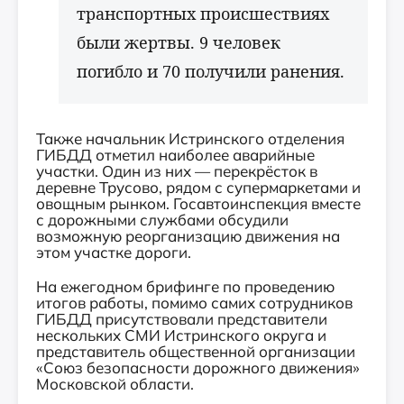
транспортных происшествиях
были жертвы. 9 человек
погибло и 70 получили ранения.
Также начальник Истринского отделения
ГИБДД отметил наиболее аварийные
участки. Один из них — перекрёсток в
деревне Трусово, рядом с супермаркетами и
овощным рынком. Госавтоинспекция вместе
с дорожными службами обсудили
возможную реорганизацию движения на
этом участке дороги.
На ежегодном брифинге по проведению
итогов работы, помимо самих сотрудников
ГИБДД присутствовали представители
нескольких СМИ Истринского округа и
представитель общественной организации
«Союз безопасности дорожного движения»
Московской области.