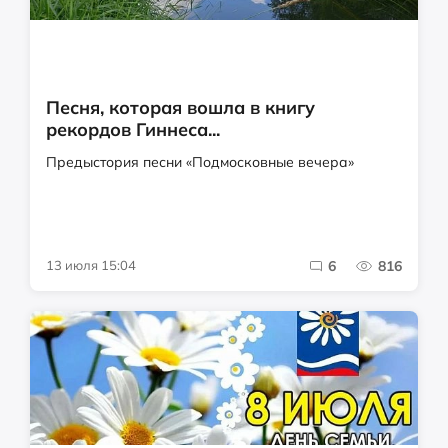
Песня, которая вошла в книгу
рекордов Гиннеса...
Предыстория песни «Подмосковные вечера»
13 июля 15:04
6
816