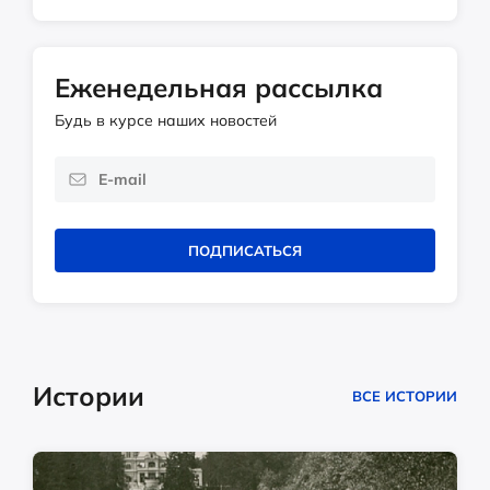
Еженедельная рассылка
Будь в курсе наших новостей
ПОДПИСАТЬСЯ
Истории
ВСЕ ИСТОРИИ