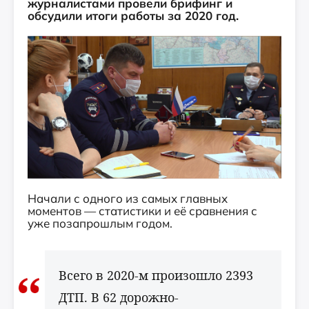
журналистами провели брифинг и
обсудили итоги работы за 2020 год.
Начали с одного из самых главных
моментов — статистики и её сравнения с
уже позапрошлым годом.
Всего в 2020-м произошло 2393
ДТП. В 62 дорожно-