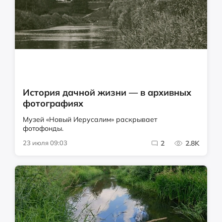
История дачной жизни — в архивных
фотографиях
Музей «Новый Иерусалим» раскрывает
фотофонды.
23 июля 09:03
2
2.8K