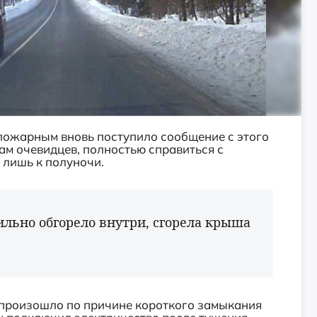
 пожарным вновь поступило сообщение с этого
ам очевидцев, полностью справиться с
лишь к полуночи.
ильно обгорело внутри, сгорела крыша
 произошло по причине короткого замыкания