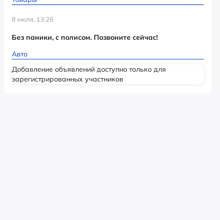
8 июля, 13:26
Без паники, с полисом. Позвоните сейчас!
Авто
Добавление объявлений доступно только для
зарегистрированных участников