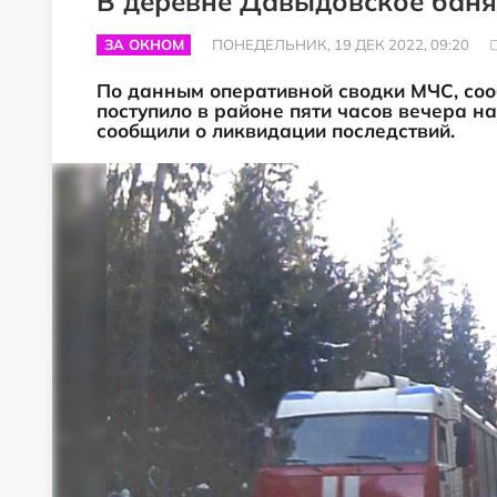
В деревне Давыдовское бан
ЗА ОКНОМ
ПОНЕДЕЛЬНИК, 19 ДЕК 2022, 09:20
По данным оперативной сводки МЧС, соо
поступило в районе пяти часов вечера н
сообщили о ликвидации последствий.