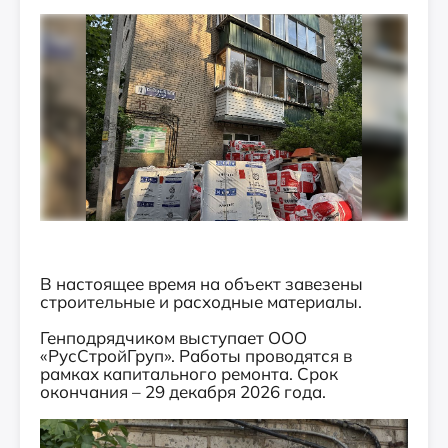
В настоящее время на объект завезены
строительные и расходные материалы.
Генподрядчиком выступает ООО
«РусСтройГруп». Работы проводятся в
рамках капитального ремонта. Срок
окончания – 29 декабря 2026 года.