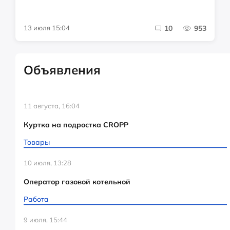
13 июля 15:04
10
953
Объявления
11 августа, 16:04
Куртка на подростка CROPP
Товары
10 июля, 13:28
Оператор газовой котельной
Работа
9 июля, 15:44