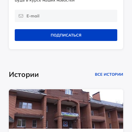
Будь в курсе наших новостей
ПОДПИСАТЬСЯ
Истории
ВСЕ ИСТОРИИ