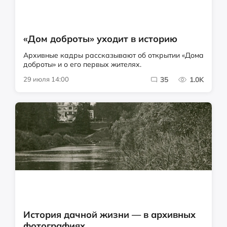
«Дом доброты» уходит в историю
Архивные кадры рассказывают об открытии «Дома
доброты» и о его первых жителях.
29 июля 14:00
35
1.0K
История дачной жизни — в архивных
фотографиях