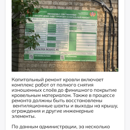
Капитальный ремонт кровли включает
комплекс работ от полного снятия
изношенных слоёв до финишного покрытие
кровельным материалом. Также в процессе
ремонта должны быть восстановлены
вентиляционные шахты и выходы на крышу,
ограждения и другие инженерные
элементы.
По данным администрации, за несколько