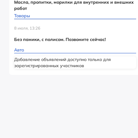
Масла, пропитки, морилки для внутренних и внешних
работ
Товары
8 июля, 13:26
Без паники, с полисом. Позвоните сейчас!
Авто
Добавление объявлений доступно только для
зарегистрированных участников