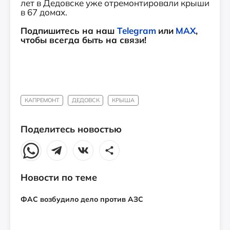
лет в Дедовске уже отремонтировали крыши
в 67 домах.
Подпишитесь на наш
Telegram
или
MAX
,
чтобы всегда быть на связи!
КАПРЕМОНТ
ДЕДОВСК
КРЫША
Поделитесь новостью
Новости по теме
ФАС возбудило дело против АЗС