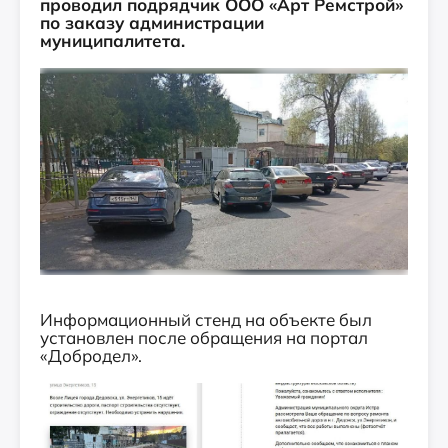
проводил подрядчик ООО «Арт Ремстрой»
по заказу администрации
муниципалитета.
Информационный стенд на объекте был
установлен после обращения на портал
«Добродел».