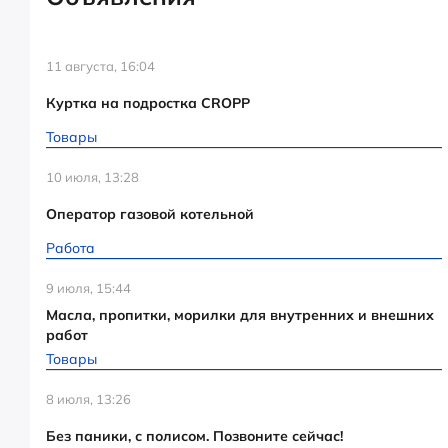
11 августа, 16:04
Куртка на подростка CROPP
Товары
10 июля, 13:28
Оператор газовой котельной
Работа
9 июля, 15:44
Масла, пропитки, морилки для внутренних и внешних
работ
Товары
8 июля, 13:26
Без паники, с полисом. Позвоните сейчас!