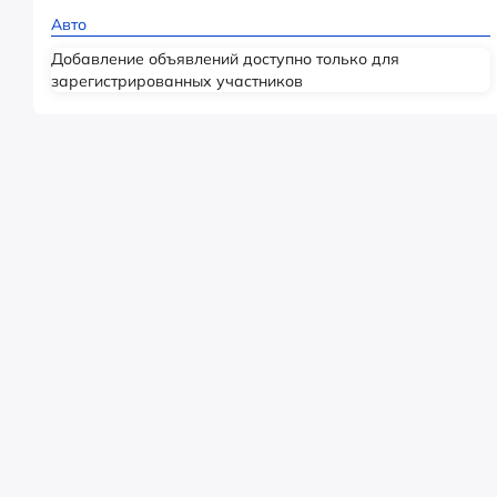
Авто
Добавление объявлений доступно только для
зарегистрированных участников