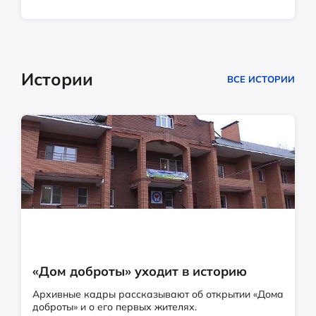
Истории
ВСЕ ИСТОРИИ
«Дом доброты» уходит в историю
Архивные кадры рассказывают об открытии «Дома
доброты» и о его первых жителях.