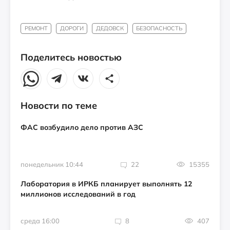
РЕМОНТ
ДОРОГИ
ДЕДОВСК
БЕЗОПАСНОСТЬ
Поделитесь новостью
Новости по теме
ФАС возбудило дело против АЗС
понедельник 10:44
22
15355
Лаборатория в ИРКБ планирует выполнять 12
миллионов исследований в год
среда 16:00
8
407