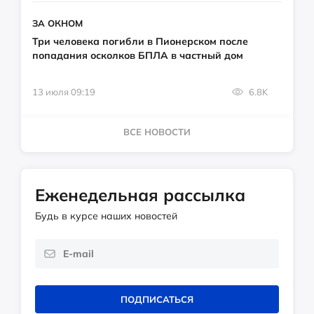
ЗА ОКНОМ
Три человека погибли в Пионерском после
попадания осколков БПЛА в частный дом
13 июля 09:19
6.8K
ВСЕ НОВОСТИ
Еженедельная рассылка
Будь в курсе наших новостей
ПОДПИСАТЬСЯ