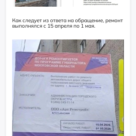
Как следует из ответа на обращение, ремонт
выполнялся с 15 апреля по 1 мая.