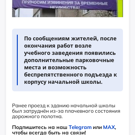
По сообщениям жителей, после
окончания работ возле
учебного заведения появились
дополнительные парковочные
места и возможность
беспрепятственного подъезда к
корпусу начальной школы.
Ранее проезд к зданию начальной школы
был затруднён из-за плачевного состояния
дорожного полотна.
Подпишитесь на наш
Telegram
или
MAX
,
чтобы всегда быть на связи!