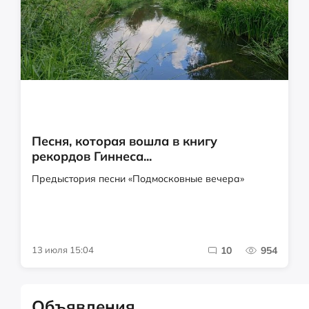
Песня, которая вошла в книгу
рекордов Гиннеса...
Предыстория песни «Подмосковные вечера»
13 июля 15:04
10
954
Объявления