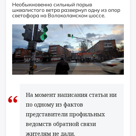
Необыкновенно сильный порыв
шквалистого ветра развернул одну из опор
светофора на Волоколамском шоссе.
На момент написания статьи ни
по одному из фактов
представители профильных
ведомств обратной связи
жителям не дали.