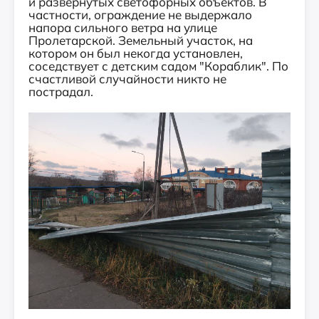
и развёрнутых светофорных объектов. В
частности, ограждение не выдержало
напора сильного ветра на улице
Пролетарской. Земельный участок, на
котором он был некогда установлен,
соседствует с детским садом "Кораблик". По
счастливой случайности никто не
пострадал.