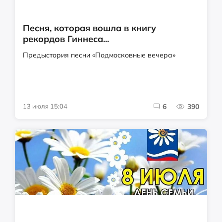
Песня, которая вошла в книгу
рекордов Гиннеса...
Предыстория песни «Подмосковные вечера»
13 июля 15:04
6
390