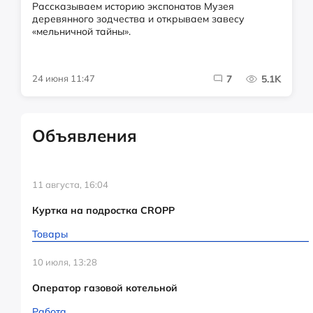
Рассказываем историю экспонатов Музея
деревянного зодчества и открываем завесу
«мельничной тайны».
24 июня 11:47
7
5.1K
Объявления
11 августа, 16:04
Куртка на подростка CROPP
Товары
10 июля, 13:28
Оператор газовой котельной
Работа