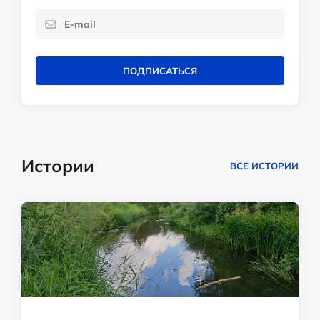
ПОДПИСАТЬСЯ
Истории
ВСЕ ИСТОРИИ