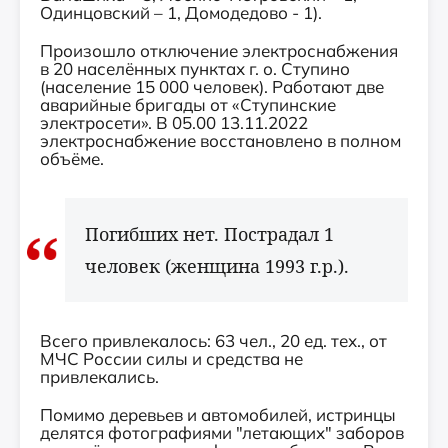
Одинцовский – 1, Домодедово - 1).
Произошло отключение электроснабжения
в 20 населённых пунктах г. о. Ступино
(население 15 000 человек). Работают две
аварийные бригады от «Ступинские
электросети». В 05.00 13.11.2022
электроснабжение восстановлено в полном
объёме.
Погибших нет. Пострадал 1
человек (женщина 1993 г.р.).
Всего привлекалось: 63 чел., 20 ед. тех., от
МЧС России силы и средства не
привлекались.
Помимо деревьев и автомобилей, истринцы
делятся фотографиями "летающих" заборов