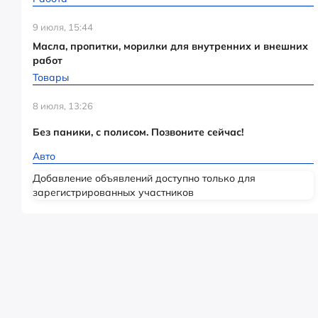
9 июля, 15:44
Масла, пропитки, морилки для внутренних и внешних
работ
Товары
8 июля, 13:26
Без паники, с полисом. Позвоните сейчас!
Авто
Добавление объявлений доступно только для
зарегистрированных участников