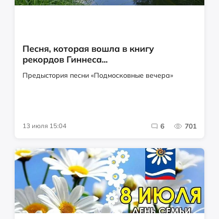
Песня, которая вошла в книгу
рекордов Гиннеса...
Предыстория песни «Подмосковные вечера»
13 июля 15:04
6
701