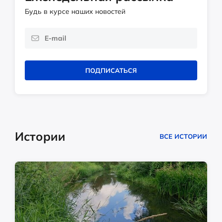
Будь в курсе наших новостей
ПОДПИСАТЬСЯ
Истории
ВСЕ ИСТОРИИ