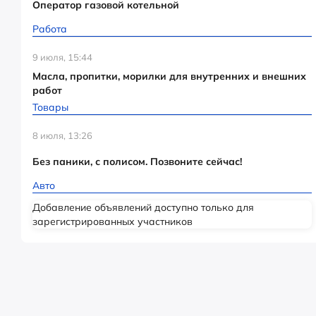
Оператор газовой котельной
Работа
9 июля, 15:44
Масла, пропитки, морилки для внутренних и внешних
работ
Товары
8 июля, 13:26
Без паники, с полисом. Позвоните сейчас!
Авто
Добавление объявлений доступно только для
зарегистрированных участников