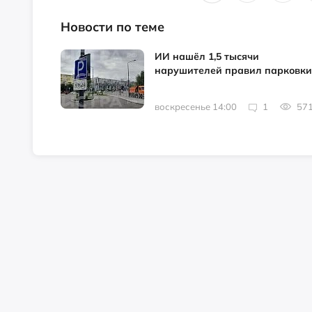
Новости по теме
ИИ нашёл 1,5 тысячи
нарушителей правил парковки
воскресенье 14:00
1
57