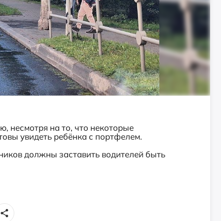
, несмотря на то, что некоторые
товы увидеть ребёнка с портфелем.
ников должны заставить водителей быть