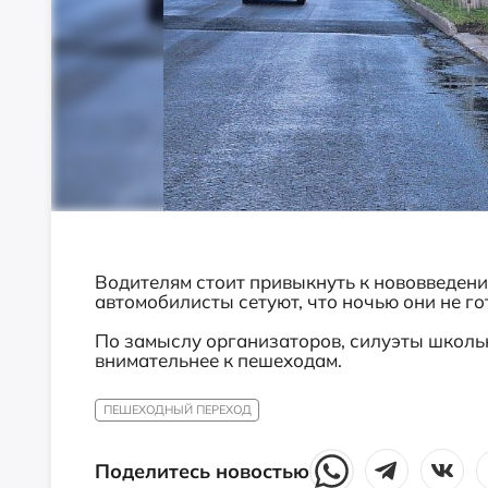
Водителям стоит привыкнуть к нововведению
автомобилисты сетуют, что ночью они не го
По замыслу организаторов, силуэты школь
внимательнее к пешеходам.
ПЕШЕХОДНЫЙ ПЕРЕХОД
Поделитесь новостью