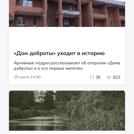
«Дом доброты» уходит в историю
Архивные кадры рассказывают об открытии «Дома
доброты» и о его первых жителях.
29 июля 14:00
35
822