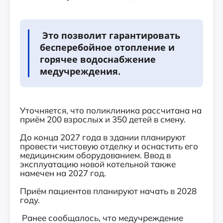
Это позволит гарантировать
бесперебойное отопление и
горячее водоснабжение
медучреждения.
Уточняется, что поликлиника рассчитана на
приём 200 взрослых и 350 детей в смену.
До конца 2027 года в здании планируют
провести чистовую отделку и оснастить его
медицинским оборудованием. Ввод в
эксплуатацию новой котельной также
намечен на 2027 год.
Приём пациентов планируют начать в 2028
году.
Ранее сообщалось, что медучреждение