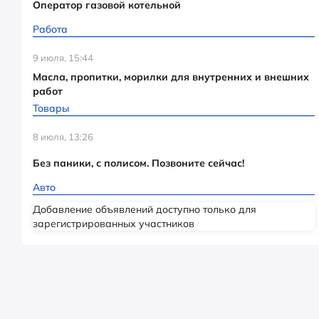
Оператор газовой котельной
Работа
9 июля, 15:44
Масла, пропитки, морилки для внутренних и внешних
работ
Товары
8 июля, 13:26
Без паники, с полисом. Позвоните сейчас!
Авто
Добавление объявлений доступно только для
зарегистрированных участников