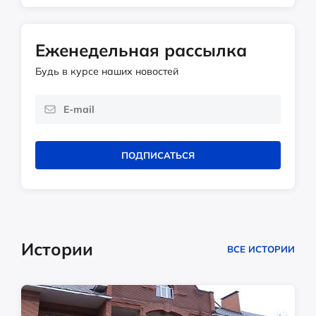
Еженедельная рассылка
Будь в курсе наших новостей
ПОДПИСАТЬСЯ
Истории
ВСЕ ИСТОРИИ