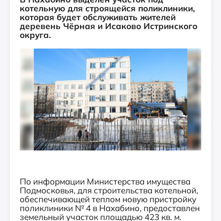
котельную для строящейся поликлиники,
которая будет обслуживать жителей
деревень Чёрная и Исаково Истринского
округа.
По информации Министерства имущества
Подмосковья, для строительства котельной,
обеспечивающей теплом новую пристройку
поликлиники № 4 в Нахабино, предоставлен
земельный участок площадью 423 кв. м.