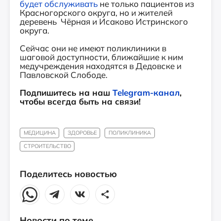
будет обслуживать
не только пациентов из
Красногорского округа, но и жителей
деревень Чёрная и Исаково Истринского
округа.
Сейчас они не имеют поликлиники в
шаговой доступности, ближайшие к ним
медучреждения находятся в Дедовске и
Павловской Слободе.
Подпишитесь на наш
Telegram-канал
,
чтобы всегда быть на связи!
МЕДИЦИНА
ЗДОРОВЬЕ
ПОЛИКЛИНИКА
СТРОИТЕЛЬСТВО
Поделитесь новостью
Новости по теме