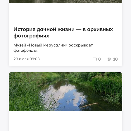
История дачной жизни — в архивных
фотографиях
Музей «Новый Иерусалим» раскрывает
фотофонды.
23 июля 09:03
0
10