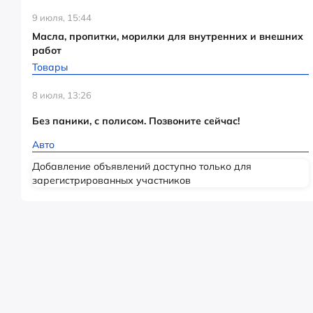
9 июля, 15:44
Масла, пропитки, морилки для внутренних и внешних
работ
Товары
8 июля, 13:26
Без паники, с полисом. Позвоните сейчас!
Авто
Добавление объявлений доступно только для
зарегистрированных участников