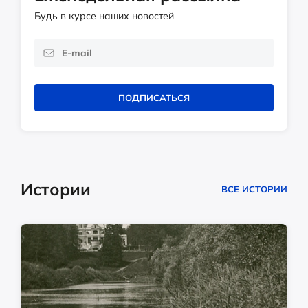
Будь в курсе наших новостей
ПОДПИСАТЬСЯ
Истории
ВСЕ ИСТОРИИ