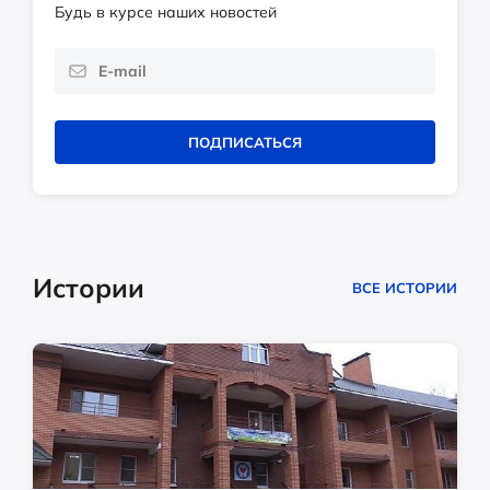
Будь в курсе наших новостей
ПОДПИСАТЬСЯ
Истории
ВСЕ ИСТОРИИ