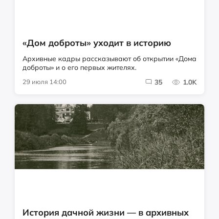
«Дом доброты» уходит в историю
Архивные кадры рассказывают об открытии «Дома
доброты» и о его первых жителях.
29 июля 14:00
35
1.0K
История дачной жизни — в архивных