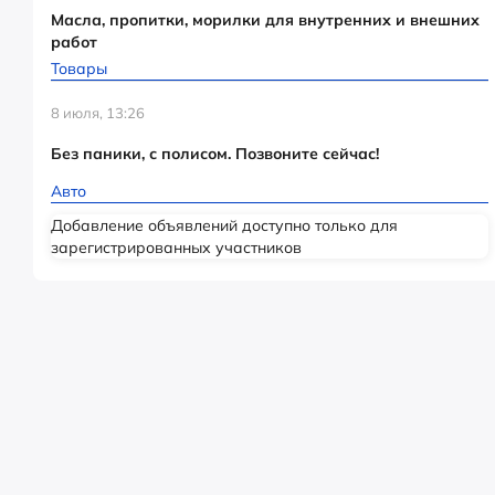
Масла, пропитки, морилки для внутренних и внешних
работ
Товары
8 июля, 13:26
Без паники, с полисом. Позвоните сейчас!
Авто
Добавление объявлений доступно только для
зарегистрированных участников