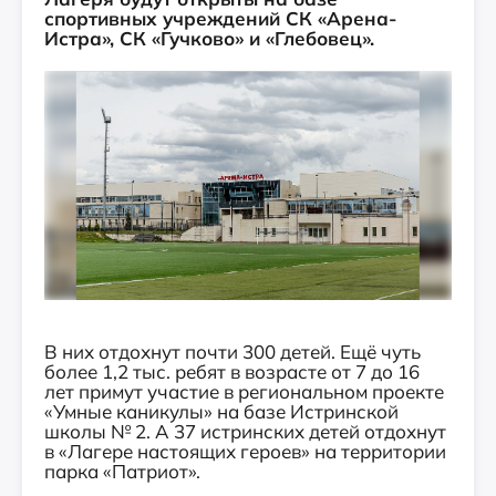
спортивных учреждений СК «Арена-
Истра», СК «Гучково» и «Глебовец».
В них отдохнут почти 300 детей. Ещё чуть
более 1,2 тыс. ребят в возрасте от 7 до 16
лет примут участие в региональном проекте
«Умные каникулы» на базе Истринской
школы № 2. А 37 истринских детей отдохнут
в «Лагере настоящих героев» на территории
парка «Патриот».