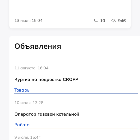
13 июля 15:04
10
946
Объявления
11 августа, 16:04
Куртка на подростка CROPP
Товары
10 июля, 13:28
Оператор газовой котельной
Работа
9 июля, 15:44