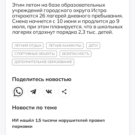
Этим летом на базе образовательных
учреждений городского округа Истра
откроются 26 лагерей дневного пребывания.
Смена начнется с 10 июня и продлится до 9
июля, при этом планируется, что в школьных
лагерях отдохнут порядка 2,3 тыс. детей.
ЛЕТНИЙ ОТДЫХ
ЛЕТНИЕ КАНИКУЛЫ
ДЕТИ
СПОРТИВНЫЕ ОБЪЕКТЫ
БЕЗОПАСНОСТЬ
ДОПОЛНИТЕЛЬНОЕ ОБРАЗОВАНИЕ
Поделитесь новостью
Новости по теме
ИИ нашёл 1,5 тысячи нарушителей правил
парковки