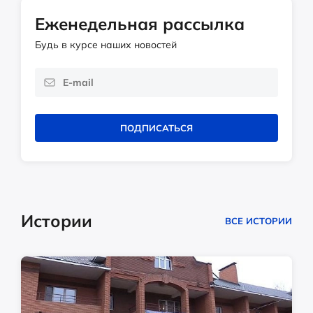
Еженедельная рассылка
Будь в курсе наших новостей
ПОДПИСАТЬСЯ
Истории
ВСЕ ИСТОРИИ