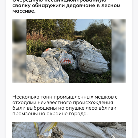
свалку обнаружили дедовчане в лесном
массиве.
Несколько тонн промышленных мешков с
отходами неизвестного происхождения
были выброшены на опушке леса вблизи
промзоны на окраине города.