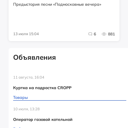
Предыстория песни «Подмосковные вечера»
13 июля 15:04
6
881
Объявления
11 августа, 16:04
Куртка на подростка CROPP
Товары
10 июля, 13:28
Оператор газовой котельной