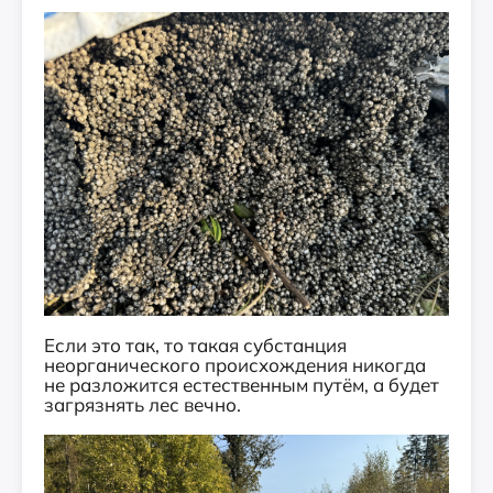
Если это так, то такая субстанция
неорганического происхождения никогда
не разложится естественным путём, а будет
загрязнять лес вечно.