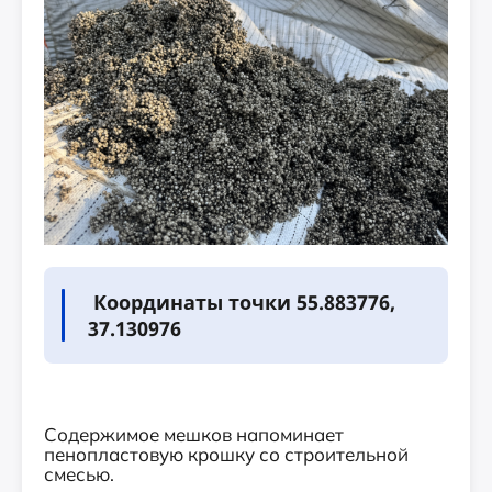
Координаты точки 55.883776,
37.130976
Содержимое мешков напоминает
пенопластовую крошку со строительной
смесью.