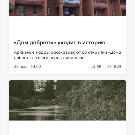
«Дом доброты» уходит в историю
Архивные кадры рассказывают об открытии «Дома
доброты» и о его первых жителях.
29 июля 14:00
35
643