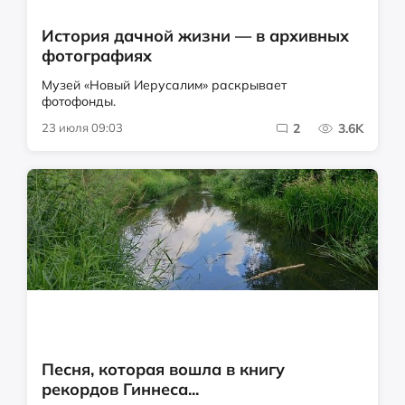
История дачной жизни — в архивных
фотографиях
Музей «Новый Иерусалим» раскрывает
фотофонды.
23 июля 09:03
2
3.6K
Песня, которая вошла в книгу
рекордов Гиннеса...