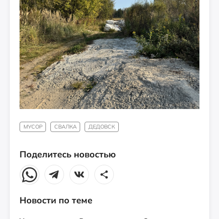
МУСОР
СВАЛКА
ДЕДОВСК
Поделитесь новостью
Новости по теме