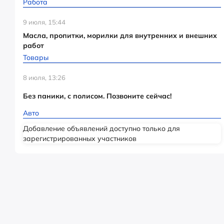
Работа
9 июля, 15:44
Масла, пропитки, морилки для внутренних и внешних
работ
Товары
8 июля, 13:26
Без паники, с полисом. Позвоните сейчас!
Авто
Добавление объявлений доступно только для
зарегистрированных участников