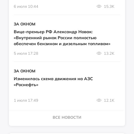
6 июля 10:44
15.3K
ЗА ОКНОМ
Вице-премьер РФ Александр Новак:
«Внутренний рынок России полностью
обеспечен бензином и дизельным топливом»
5 июля 17:28
13.2K
ЗА ОКНОМ
Изменилась схема движения на АЗС
«Роснефть»
1 июля 17:49
12.1K
ВСЕ НОВОСТИ