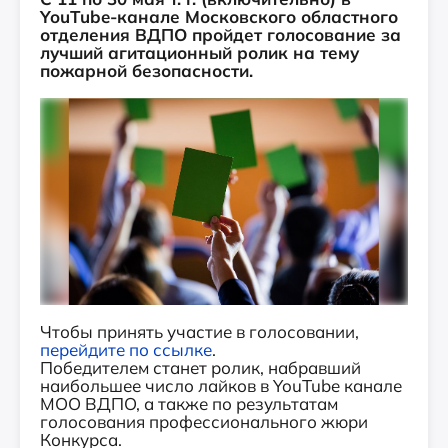
YouTube-канале Московского областного
отделения ВДПО пройдет голосование за
лучший агитационный ролик на тему
пожарной безопасности.
Чтобы принять участие в голосовании,
перейдите по ссылке
.
Победителем станет ролик, набравший
наибольшее число лайков в YouTube канале
МОО ВДПО, а также по результатам
голосования профессионального жюри
Конкурса.