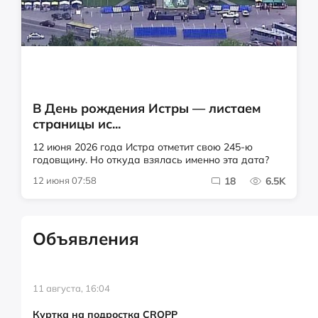
В День рождения Истры — листаем
страницы ис...
12 июня 2026 года Истра отметит свою 245-ю
годовщину. Но откуда взялась именно эта дата?
12 июня 07:58
18
6.5K
Объявления
11 августа, 16:04
Куртка на подростка CROPP