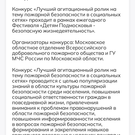
Конкурс «Лучший агитационный ролик на
тему пожарной безопасности в социальных
сетях» проходит в рамках ежегодного
Фестиваля «Детям Подмосковья -
безопасную жизнедеятельность».
Организаторы конкурса: Московское
областное отделение Всероссийского
добровольного пожарного общества и ГУ
МЧС России по Московской области.
Конкурс «Лучший агитационный ролик на
тему пожарной безопасности в социальных
сетях» проводится с целью популяризации
знаний в области культуры пожарной
безопасности среди населения, повышения
социальной ответственности граждан в
повседневной жизни, привлечения
внимания к проблемам правонарушений в
области пожарной безопасности,
повышения информированности населения
в вопросах пожарной безопасности,
формирования и закрепления навыков
грамотного поведения в условиях пожара и