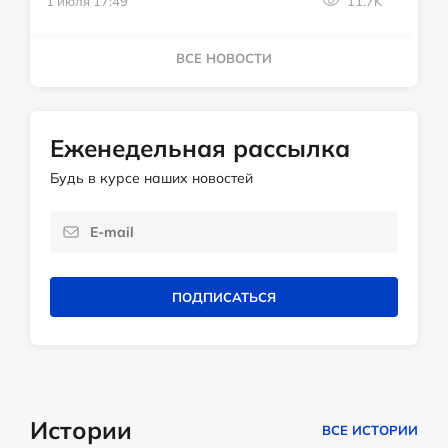
1 июля 17:49
11.7K
ВСЕ НОВОСТИ
Еженедельная рассылка
Будь в курсе наших новостей
ПОДПИСАТЬСЯ
Истории
ВСЕ ИСТОРИИ