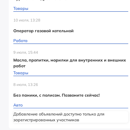
Товары
10 июля, 13:28
Оператор газовой котельной
Работа
9 июля, 15:44
Масла, пропитки, морилки для внутренних и внешних
работ
Товары
8 июля, 13:26
Без паники, с полисом. Позвоните сейчас!
Авто
Добавление объявлений доступно только для
зарегистрированных участников