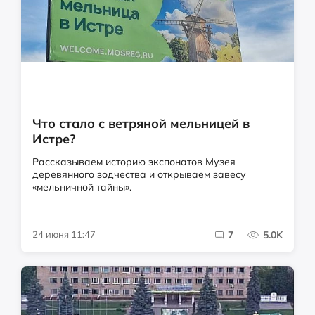
Что стало с ветряной мельницей в
Истре?
Рассказываем историю экспонатов Музея
деревянного зодчества и открываем завесу
«мельничной тайны».
24 июня 11:47
7
5.0K