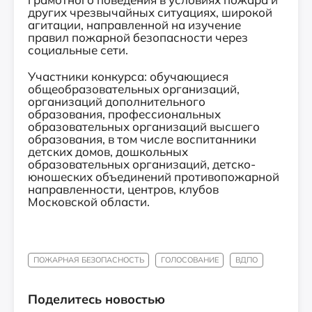
других чрезвычайных ситуациях, широкой
агитации, направленной на изучение
правил пожарной безопасности через
социальные сети.
Участники конкурса: обучающиеся
общеобразовательных организаций,
организаций дополнительного
образования, профессиональных
образовательных организаций высшего
образования, в том числе воспитанники
детских домов, дошкольных
образовательных организаций, детско-
юношеских объединений противопожарной
направленности, центров, клубов
Московской области.
ПОЖАРНАЯ БЕЗОПАСНОСТЬ
ГОЛОСОВАНИЕ
ВДПО
Поделитесь новостью