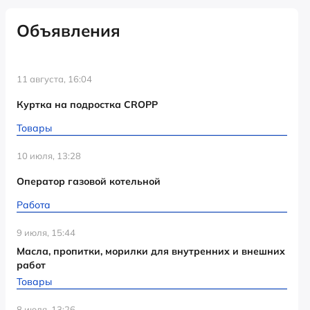
Объявления
11 августа, 16:04
Куртка на подростка CROPP
Товары
10 июля, 13:28
Оператор газовой котельной
Работа
9 июля, 15:44
Масла, пропитки, морилки для внутренних и внешних
работ
Товары
8 июля, 13:26