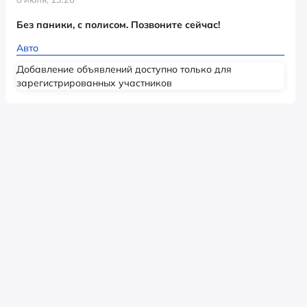
Без паники, с полисом. Позвоните сейчас!
Авто
Добавление объявлений доступно только для
зарегистрированных участников