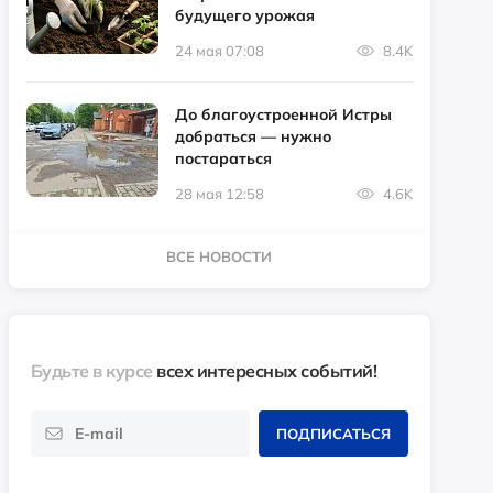
будущего урожая
24 мая 07:08
8.4K
До благоустроенной Истры
добраться — нужно
постараться
28 мая 12:58
4.6K
ВСЕ НОВОСТИ
Будьте в курсе
всех интересных событий!
ПОДПИСАТЬСЯ