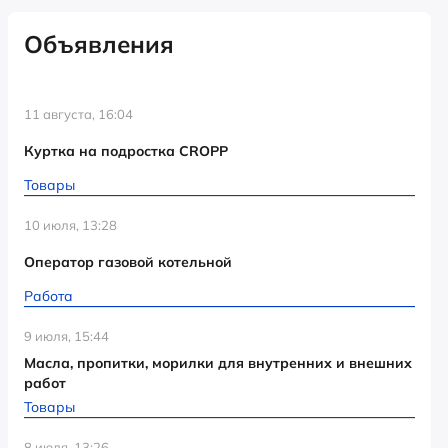
Объявления
11 августа, 16:04
Куртка на подростка CROPP
Товары
10 июля, 13:28
Оператор газовой котельной
Работа
9 июля, 15:44
Масла, пропитки, морилки для внутренних и внешних
работ
Товары
8 июля, 13:26