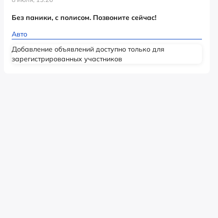
Без паники, с полисом. Позвоните сейчас!
Авто
Добавление объявлений доступно только для
зарегистрированных участников