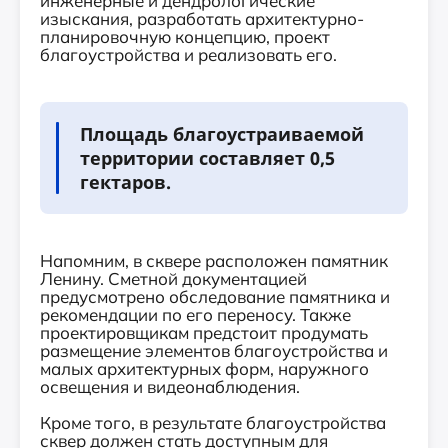
инженерные и дендрологические
изыскания, разработать архитектурно-
планировочную концепцию, проект
благоустройства и реализовать его.
Площадь благоустраиваемой
территории составляет 0,5
гектаров.
Напомним, в сквере расположен памятник
Ленину. Сметной документацией
предусмотрено обследование памятника и
рекомендации по его переносу. Также
проектировщикам предстоит продумать
размещение элементов благоустройства и
малых архитектурных форм, наружного
освещения и видеонаблюдения.
Кроме того, в результате благоустройства
сквер должен стать доступным для