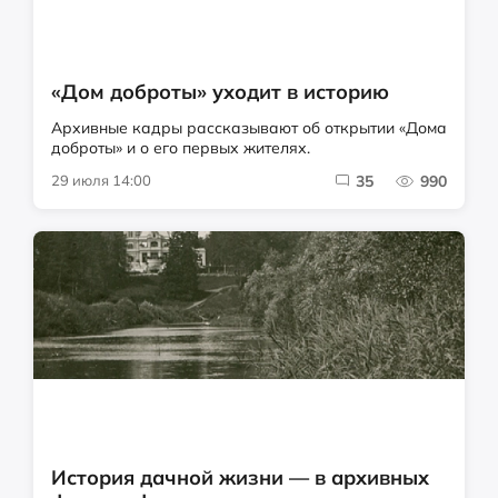
«Дом доброты» уходит в историю
Архивные кадры рассказывают об открытии «Дома
доброты» и о его первых жителях.
29 июля 14:00
35
990
История дачной жизни — в архивных