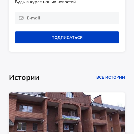
Будь в курсе наших новостей
ПОДПИСАТЬСЯ
Истории
ВСЕ ИСТОРИИ