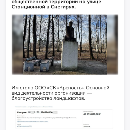
общественной территории на улице
Станционной в Снегирях.
Им стало ООО «СК «Крепость». Основной
вид деятельности организации —
благоустройство ландшафтов.