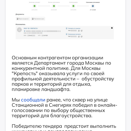
Основным контрагентом организации
является Департамент города Москвы по
конкурентной политике. Для Москвы
"Крепость" оказывала услуги по своей
профильной деятельности – обустройству
парков и территорий для отдыха,
планировке ландшафта.
Мы
сообщали
ранее, что сквер на улице
Станционной в Снегирях победил в онлайн-
голосовании по выбору общественных
территорий для благоустройства.
Победителю тендера предстоит выполнить