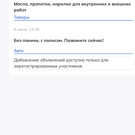
Масла, пропитки, морилки для внутренних и внешних
работ
Товары
8 июля, 13:26
Без паники, с полисом. Позвоните сейчас!
Авто
Добавление объявлений доступно только для
зарегистрированных участников