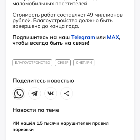
маломобильных посетителей.
Стоимость работ составляет 49 миллионов
рублей. Благоустройство должно быть
завершено до конца года.
Подпишитесь на наш
Telegram
или
MAX
,
чтобы всегда быть на связи!
БЛАГОУСТРОЙСТВО
СКВЕР
СНЕГИРИ
Поделитесь новостью
Новости по теме
ИИ нашёл 1,5 тысячи нарушителей правил
парковки