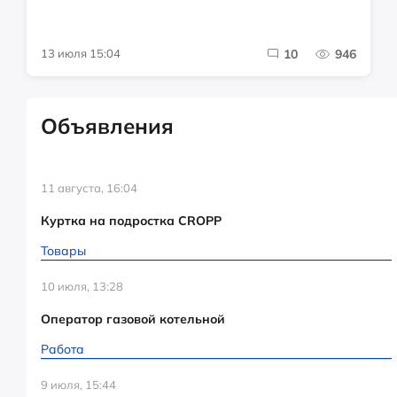
13 июля 15:04
10
946
Объявления
11 августа, 16:04
Куртка на подростка CROPP
Товары
10 июля, 13:28
Оператор газовой котельной
Работа
9 июля, 15:44