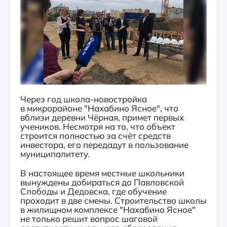
Через год школа-новостройка
в микрорайоне "Нахабино Ясное", что
вблизи деревни Чёрная, примет первых
учеников. Несмотря на то, что объект
строится полностью за счёт средств
инвестора, его передадут в пользование
муниципалитету.
В настоящее время местные школьники
вынуждены добираться до Павловской
Слободы и Дедовска, где обучение
проходит в две смены. Строительство школы
в жилищном комплексе "Нахабино Ясное"
не только решит вопрос шаговой