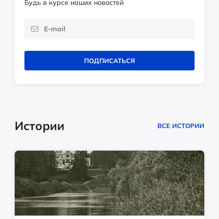
Будь в курсе наших новостей
ПОДПИСАТЬСЯ
Истории
ВСЕ ИСТОРИИ