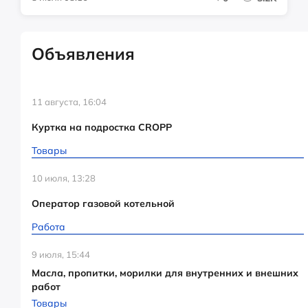
Объявления
11 августа, 16:04
Куртка на подростка CROPP
Товары
10 июля, 13:28
Оператор газовой котельной
Работа
9 июля, 15:44
Масла, пропитки, морилки для внутренних и внешних
работ
Товары