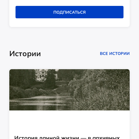
ПОДПИСАТЬСЯ
Истории
ВСЕ ИСТОРИИ
История дачной жизни — в архивных