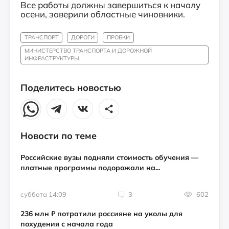
Все работы должны завершиться к началу
осени, заверили областные чиновники.
ТРАНСПОРТ
ДОРОГИ
ПРОБКИ
МИНИСТЕРСТВО ТРАНСПОРТА И ДОРОЖНОЙ
ИНФРАСТРУКТУРЫ
Поделитесь новостью
Новости по теме
Российские вузы подняли стоимость обучения —
платные программы подорожали на...
суббота 14:09
3
602
236 млн ₽ потратили россияне на уколы для
похудения с начала года