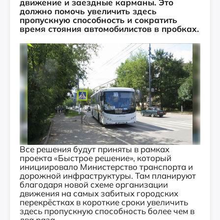
движение и заездные карманы. Это
должно помочь увеличить здесь
пропускную способность и сократить
время стояния автомобилистов в пробках.
Все решения будут приняты в рамках
проекта «Быстрое решение», который
инициировало Министерство транспорта и
дорожной инфраструктуры. Там планируют
благодаря новой схеме организации
движения на самых забитых городских
перекрёстках в короткие сроки увеличить
здесь пропускную способность более чем в
два раза.