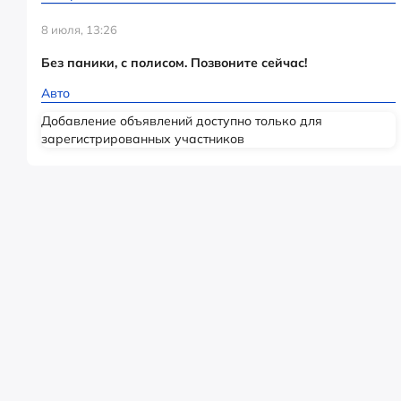
8 июля, 13:26
Без паники, с полисом. Позвоните сейчас!
Авто
Добавление объявлений доступно только для
зарегистрированных участников