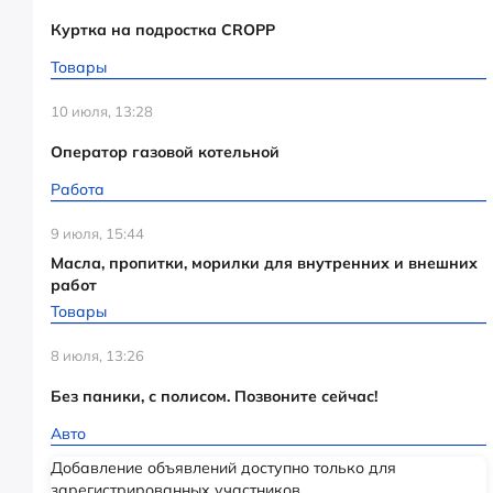
Куртка на подростка CROPP
Товары
10 июля, 13:28
Оператор газовой котельной
Работа
9 июля, 15:44
Масла, пропитки, морилки для внутренних и внешних
работ
Товары
8 июля, 13:26
Без паники, с полисом. Позвоните сейчас!
Авто
Добавление объявлений доступно только для
зарегистрированных участников