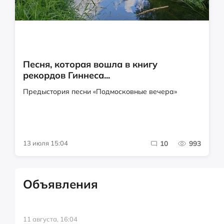
Песня, которая вошла в книгу
рекордов Гиннеса...
Предыстория песни «Подмосковные вечера»
13 июля 15:04
10
993
Объявления
11 августа, 16:04