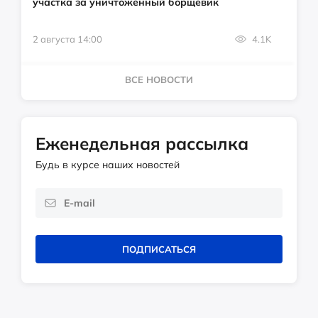
участка за уничтоженный борщевик
2 августа 14:00
4.1K
ВСЕ НОВОСТИ
Еженедельная рассылка
Будь в курсе наших новостей
ПОДПИСАТЬСЯ