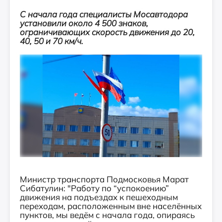
С начала года специалисты Мосавтодора
установили около 4 500 знаков,
ограничивающих скорость движения до 20,
40, 50 и 70 км/ч.
Министр транспорта Подмосковья Марат
Сибатулин: "Работу по “успокоению”
движения на подъездах к пешеходным
переходам, расположенным вне населённых
пунктов, мы ведём с начала года, опираясь