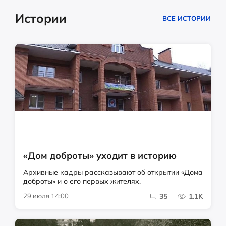
Истории
ВСЕ ИСТОРИИ
«Дом доброты» уходит в историю
Архивные кадры рассказывают об открытии «Дома
доброты» и о его первых жителях.
29 июля 14:00
35
1.1K