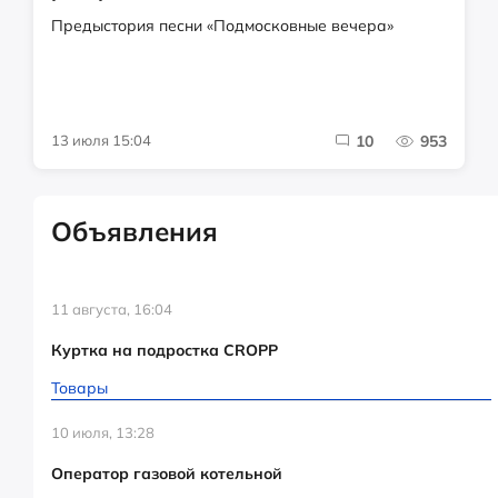
Предыстория песни «Подмосковные вечера»
13 июля 15:04
10
953
Объявления
11 августа, 16:04
Куртка на подростка CROPP
Товары
10 июля, 13:28
Оператор газовой котельной