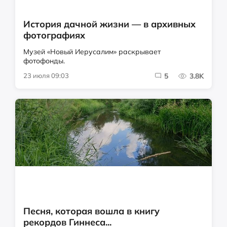
История дачной жизни — в архивных
фотографиях
Музей «Новый Иерусалим» раскрывает
фотофонды.
23 июля 09:03
5
3.8K
Песня, которая вошла в книгу
рекордов Гиннеса...