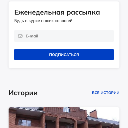
Еженедельная рассылка
Будь в курсе наших новостей
ПОДПИСАТЬСЯ
Истории
ВСЕ ИСТОРИИ