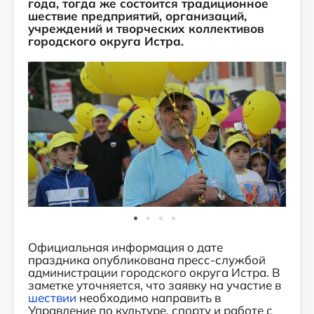
года, тогда же состоится традиционное
шествие предприятий, организаций,
учреждений и творческих коллективов
городского округа Истра.
Официальная информация о дате
праздника опубликована пресс-службой
администрации городского округа Истра. В
заметке уточняется, что заявку на участие в
шествии
необходимо направить в
Управление по культуре, спорту и работе с