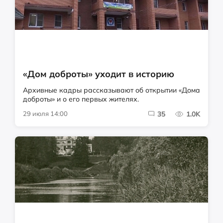
«Дом доброты» уходит в историю
Архивные кадры рассказывают об открытии «Дома
доброты» и о его первых жителях.
29 июля 14:00
35
1.0K