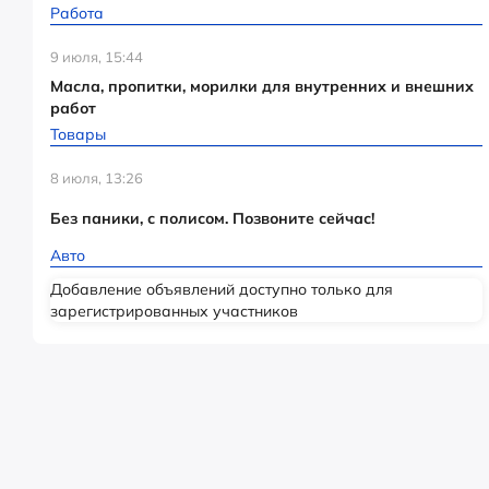
Работа
9 июля, 15:44
Масла, пропитки, морилки для внутренних и внешних
работ
Товары
8 июля, 13:26
Без паники, с полисом. Позвоните сейчас!
Авто
Добавление объявлений доступно только для
зарегистрированных участников