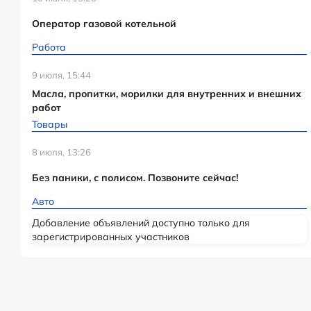
Оператор газовой котельной
Работа
9 июля, 15:44
Масла, пропитки, морилки для внутренних и внешних
работ
Товары
8 июля, 13:26
Без паники, с полисом. Позвоните сейчас!
Авто
Добавление объявлений доступно только для
зарегистрированных участников