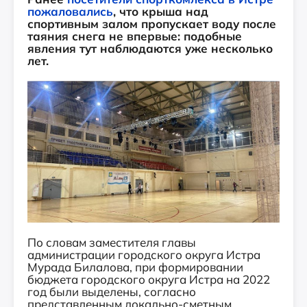
пожаловались
, что крыша над
спортивным залом пропускает воду после
таяния снега не впервые: подобные
явления тут наблюдаются уже несколько
лет.
По словам заместителя главы
администрации городского округа Истра
Мурада Билалова, при формировании
бюджета городского округа Истра на 2022
год были выделены, согласно
представленным локально-сметным