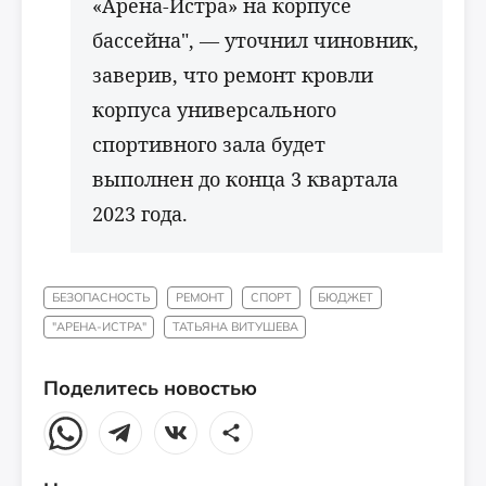
«Арена-Истра» на корпусе
бассейна", — уточнил чиновник,
заверив, что ремонт кровли
корпуса универсального
спортивного зала будет
выполнен до конца 3 квартала
2023 года.
БЕЗОПАСНОСТЬ
РЕМОНТ
СПОРТ
БЮДЖЕТ
"АРЕНА-ИСТРА"
ТАТЬЯНА ВИТУШЕВА
Поделитесь новостью