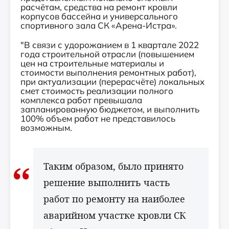
расчётам, средства на ремонт кровли
корпусов бассейна и универсального
спортивного зала СК «Арена-Истра».
"В связи с удорожанием в 1 квартале 2022
года строительной отрасли (повышением
цен на строительные материалы и
стоимости выполнения ремонтных работ),
при актуализации (перерасчёте) локальных
смет стоимость реализации полного
комплекса работ превышала
запланированную бюджетом, и выполнить
100% объем работ не представилось
возможным.
Таким образом, было принято
решение выполнить часть
работ по ремонту на наиболее
аварийном участке кровли СК