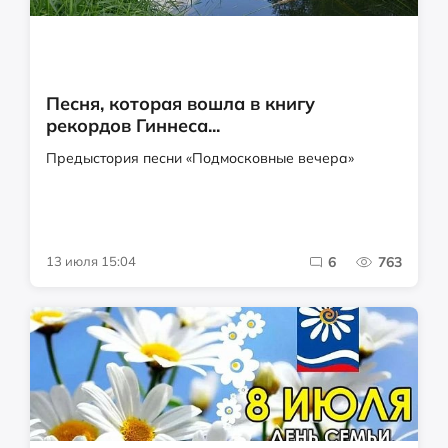
Песня, которая вошла в книгу
рекордов Гиннеса...
Предыстория песни «Подмосковные вечера»
13 июля 15:04
6
763