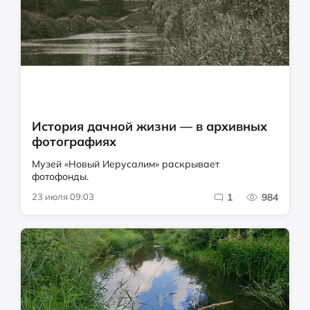
История дачной жизни — в архивных
фотографиях
Музей «Новый Иерусалим» раскрывает
фотофонды.
23 июля 09:03
1
984