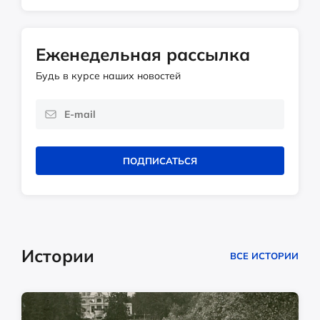
Еженедельная рассылка
Будь в курсе наших новостей
ПОДПИСАТЬСЯ
Истории
ВСЕ ИСТОРИИ