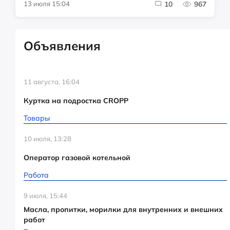
13 июля 15:04
10
967
Объявления
11 августа, 16:04
Куртка на подростка CROPP
Товары
10 июля, 13:28
Оператор газовой котельной
Работа
9 июля, 15:44
Масла, пропитки, морилки для внутренних и внешних
работ