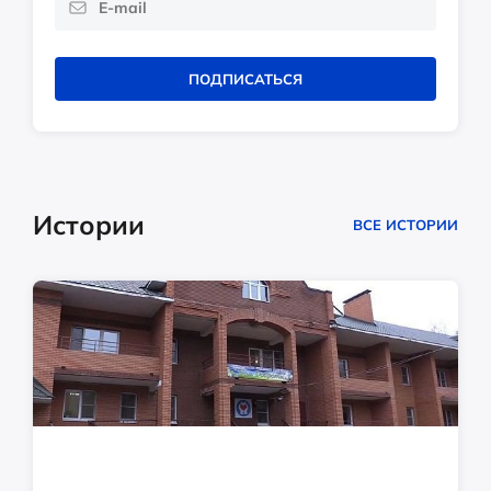
ПОДПИСАТЬСЯ
Истории
ВСЕ ИСТОРИИ