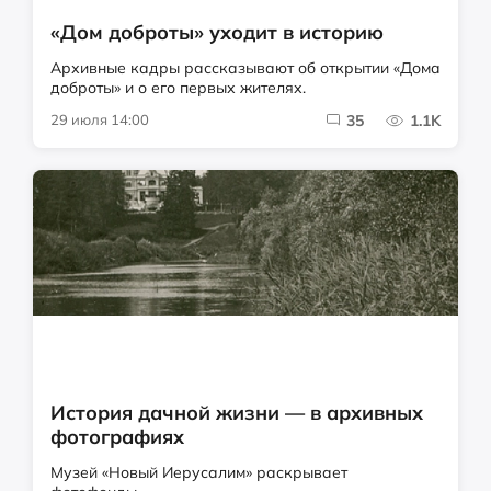
«Дом доброты» уходит в историю
Архивные кадры рассказывают об открытии «Дома
доброты» и о его первых жителях.
29 июля 14:00
35
1.1K
История дачной жизни — в архивных
фотографиях
Музей «Новый Иерусалим» раскрывает