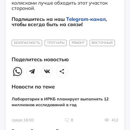
колясками лучше обходить этот участок
стороной.
Подпишитесь на наш
Telegram-канал
,
чтобы всегда быть на связи!
БЕЗОПАСНОСТЬ
ТРОТУАРЫ
РЕМОНТ
ВОСТОЧНЫЙ
Поделитесь новостью
Новости по теме
Лаборатория в ИРКБ планирует выполнять 12
миллионов исследований в год
среда 16:00
8
412