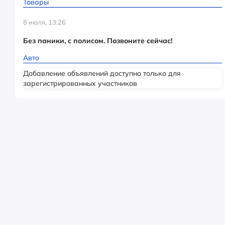
Товары
8 июля, 13:26
Без паники, с полисом. Позвоните сейчас!
Авто
Добавление объявлений доступно только для
зарегистрированных участников