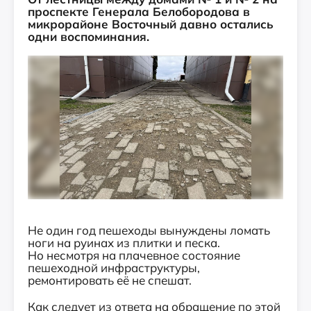
проспекте Генерала Белобородова в
микрорайоне Восточный давно остались
одни воспоминания.
Не один год пешеходы вынуждены ломать
ноги на руинах из плитки и песка.
Но несмотря на плачевное состояние
пешеходной инфраструктуры,
ремонтировать её не спешат.
Как следует из ответа на обращение по этой