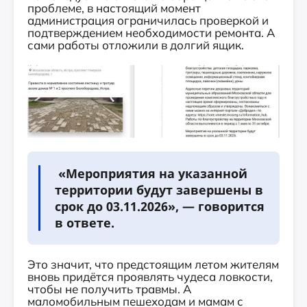
проблеме, в настоящий момент
администрация ограничилась проверкой и
подтверждением необходимости ремонта. А
сами работы отложили в долгий ящик.
«Мероприятия на указанной
территории будут завершены в
срок до 03.11.2026», — говорится
в ответе.
Это значит, что предстоящим летом жителям
вновь придётся проявлять чудеса ловкости,
чтобы не получить травмы. А
маломобильным пешеходам и мамам с