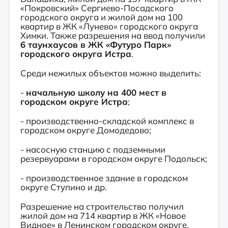
«Покровский» Сергиево-Посадского
городского округа и жилой дом на 100
квартир в ЖК «Лунево» городского округа
Химки. Также разрешения на ввод получили
6 таунхаусов в ЖК «Футуро Парк»
городского округа Истра
.
Среди нежилых объектов можно выделить:
-
начальную школу на 400 мест в
городском округе Истра
;
- производственно-складской комплекс в
городском округе Домодедово;
- насосную станцию с подземными
резервуарами в городском округе Подольск;
- производственное здание в городском
округе Ступино и др.
Разрешение на строительство получил
жилой дом на 714 квартир в ЖК «Новое
Видное» в Ленинском городском округе.