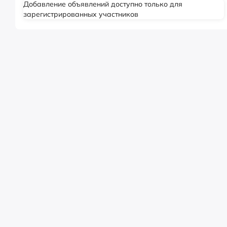
Добавление объявлений доступно только для
зарегистрированных участников