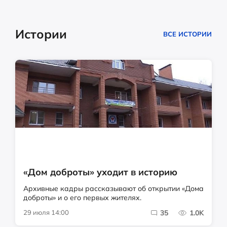
Истории
ВСЕ ИСТОРИИ
«Дом доброты» уходит в историю
Архивные кадры рассказывают об открытии «Дома
доброты» и о его первых жителях.
29 июля 14:00
35
1.0K