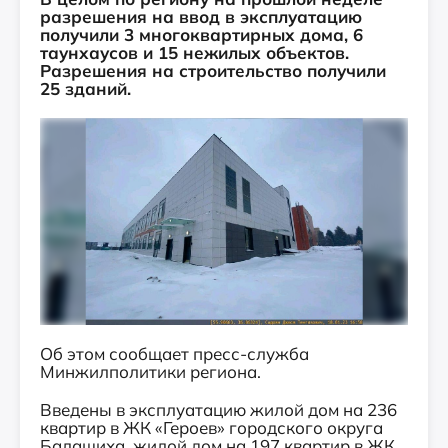
разрешения на ввод в эксплуатацию
получили 3 многоквартирных дома, 6
таунхаусов и 15 нежилых объектов.
Разрешения на строительство получили
25 зданий.
Об этом сообщает пресс-служба
Минжилполитики региона.
Введены в эксплуатацию жилой дом на 236
квартир в ЖК «Героев» городского округа
Балашиха, жилой дом на 197 квартир в ЖК