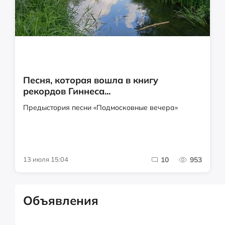
Песня, которая вошла в книгу
рекордов Гиннеса...
Предыстория песни «Подмосковные вечера»
13 июля 15:04
10
953
Объявления