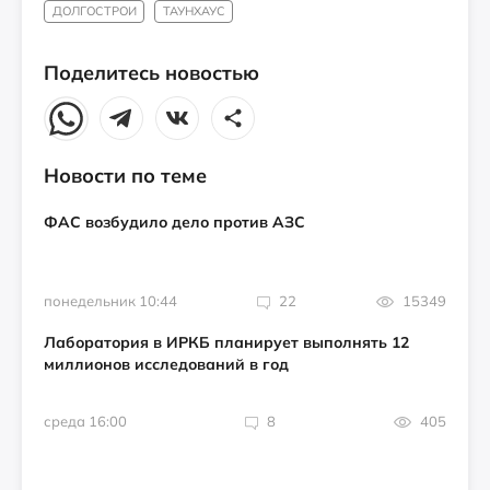
ДОЛГОСТРОИ
ТАУНХАУС
Поделитесь новостью
Новости по теме
ФАС возбудило дело против АЗС
понедельник 10:44
22
15349
Лаборатория в ИРКБ планирует выполнять 12
миллионов исследований в год
среда 16:00
8
405