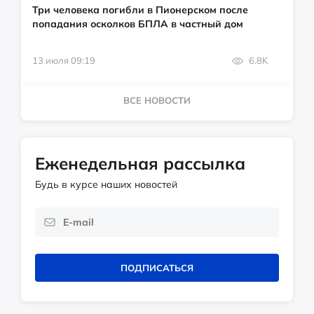
Три человека погибли в Пионерском после
попадания осколков БПЛА в частный дом
13 июля 09:19
6.8K
ВСЕ НОВОСТИ
Еженедельная рассылка
Будь в курсе наших новостей
ПОДПИСАТЬСЯ