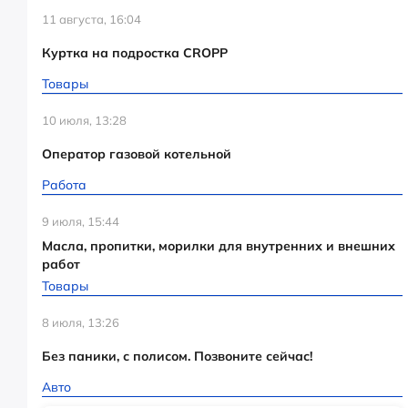
11 августа, 16:04
Куртка на подростка CROPP
Товары
10 июля, 13:28
Оператор газовой котельной
Работа
9 июля, 15:44
Масла, пропитки, морилки для внутренних и внешних
работ
Товары
8 июля, 13:26
Без паники, с полисом. Позвоните сейчас!
Авто