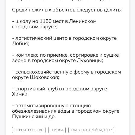
Среди нежилых объектов следует выделить:
- школу на 1150 мест в Ленинском
городском округе;
- логистический центр в городском округе
Лобня;
- комплекс по приёмке, сортировке и сушке
зерна в городском округе Луховицы;
- сельскохозяйственную ферму в городском
округе Шаховская;
- спортивный клуб в городском округе
Химки;
- автоматизированную станцию
обезжелезивания воды в городском округе
Пушкинский и др.
СТРОИТЕЛЬСТВО
ШКОЛА
ГЛАВГОССТРОЙНАДЗОР