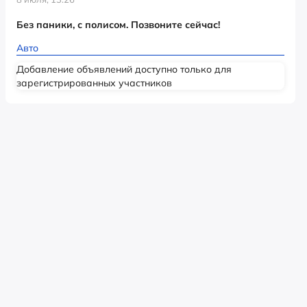
Без паники, с полисом. Позвоните сейчас!
Авто
Добавление объявлений доступно только для
зарегистрированных участников