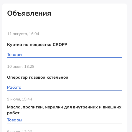
Объявления
11 августа, 16:04
Куртка на подростка CROPP
Товары
10 июля, 13:28
Оператор газовой котельной
Работа
9 июля, 15:44
Масла, пропитки, морилки для внутренних и внешних
работ
Товары
8 июля, 13:26