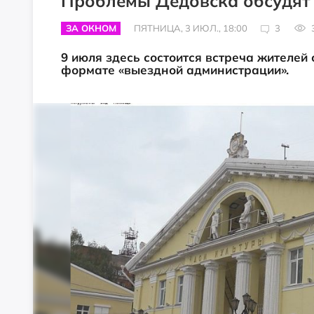
Проблемы Дедовска обсудят 
ЗА ОКНОМ
ПЯТНИЦА, 3 ИЮЛ., 18:00
3
9 июля здесь состоится встреча жителей
формате «выездной администрации».