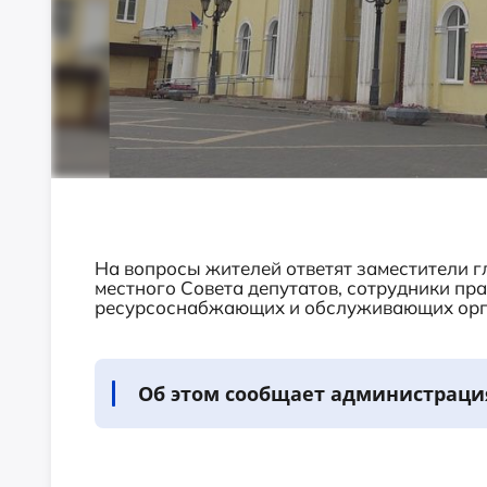
На вопросы жителей ответят заместители г
местного Совета депутатов, сотрудники пр
ресурсоснабжающих и обслуживающих орга
Об этом сообщает администраци