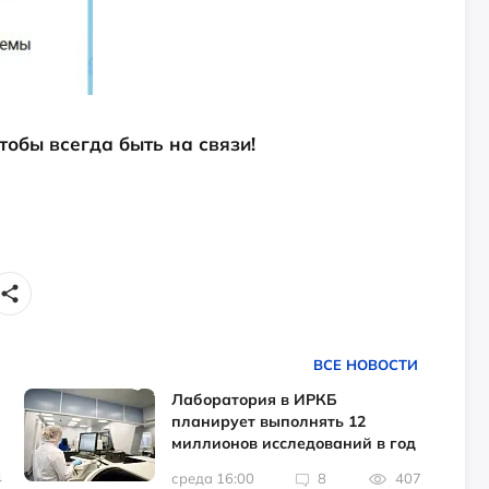
чтобы всегда быть на связи!
ВСЕ НОВОСТИ
Лаборатория в ИРКБ
планирует выполнять 12
миллионов исследований в год
4
среда 16:00
8
407