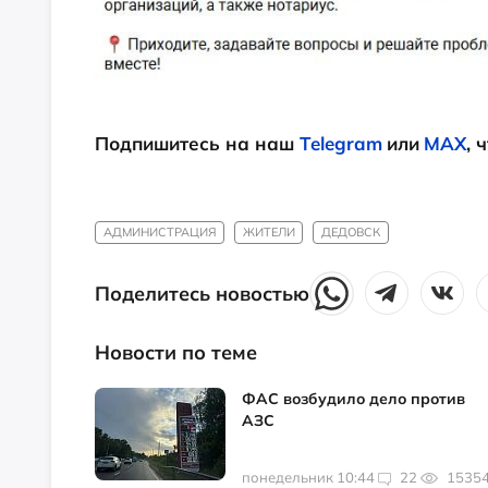
Подпишитесь на наш
Telegram
или
MAX
, 
АДМИНИСТРАЦИЯ
ЖИТЕЛИ
ДЕДОВСК
Поделитесь новостью
Новости по теме
ФАС возбудило дело против
АЗС
понедельник 10:44
22
1535