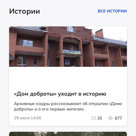
Истории
ВСЕ ИСТОРИИ
«Дом доброты» уходит в историю
Архивные кадры рассказывают об открытии «Дома
доброты» и о его первых жителях.
29 июля 14:00
35
677