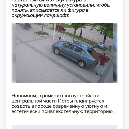
натуральную величину установили, чтобы
понять, вписывается ли фигура в
окружающий ландшафт.
Напомним, в рамках благоустройства
центральной части Истры планируется
создать в городе современную уютную и
эстетически привлекательную территорию.