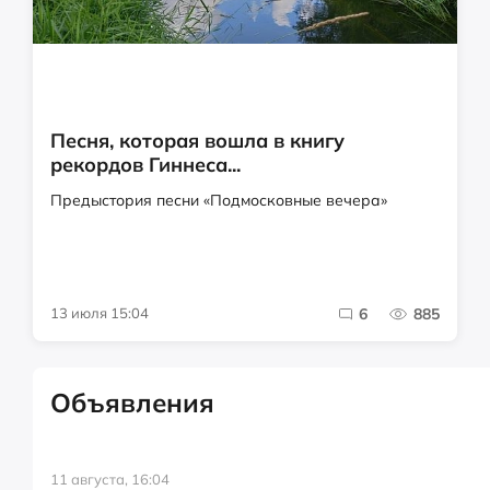
Песня, которая вошла в книгу
рекордов Гиннеса...
Предыстория песни «Подмосковные вечера»
13 июля 15:04
6
885
Объявления
11 августа, 16:04