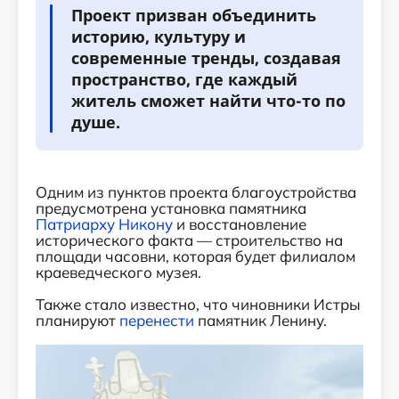
Проект призван объединить
историю, культуру и
современные тренды, создавая
пространство, где каждый
житель сможет найти что-то по
душе.
Одним из пунктов проекта благоустройства
предусмотрена установка памятника
Патриарху Никону
и восстановление
исторического факта — строительство на
площади часовни, которая будет филиалом
краеведческого музея.
Также стало известно, что чиновники Истры
планируют
перенести
памятник Ленину.