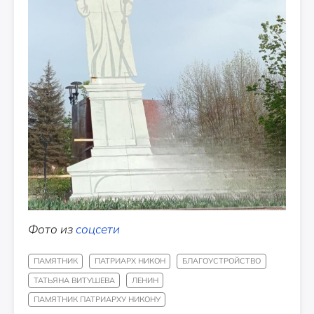
Фото из
соцсети
ПАМЯТНИК
ПАТРИАРХ НИКОН
БЛАГОУСТРОЙСТВО
ТАТЬЯНА ВИТУШЕВА
ЛЕНИН
ПАМЯТНИК ПАТРИАРХУ НИКОНУ