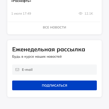
«Роснефть»
1 июля 17:49
12.1K
ВСЕ НОВОСТИ
Еженедельная рассылка
Будь в курсе наших новостей
ПОДПИСАТЬСЯ