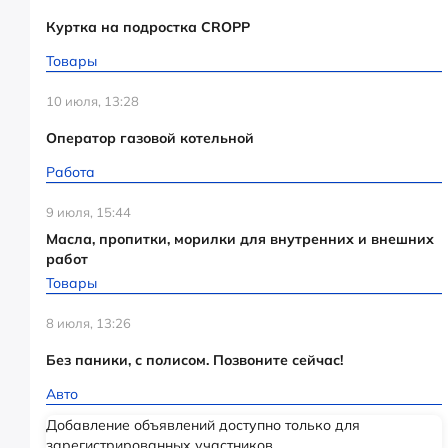
Куртка на подростка CROPP
Товары
10 июля, 13:28
Оператор газовой котельной
Работа
9 июля, 15:44
Масла, пропитки, морилки для внутренних и внешних
работ
Товары
8 июля, 13:26
Без паники, с полисом. Позвоните сейчас!
Авто
Добавление объявлений доступно только для
зарегистрированных участников