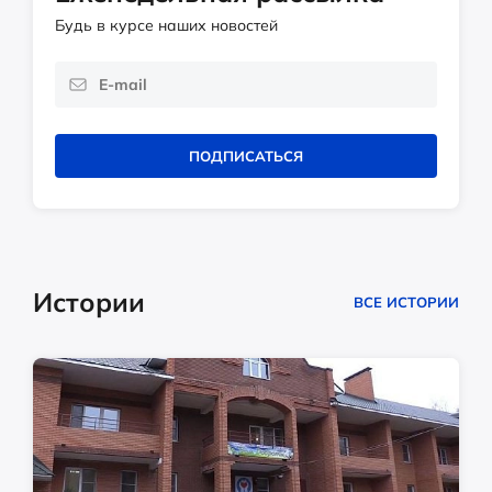
Будь в курсе наших новостей
ПОДПИСАТЬСЯ
Истории
ВСЕ ИСТОРИИ