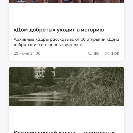
«Дом доброты» уходит в историю
Архивные кадры рассказывают об открытии «Дома
доброты» и о его первых жителях.
29 июля 14:00
35
1.0K
История дачной жизни — в архивных