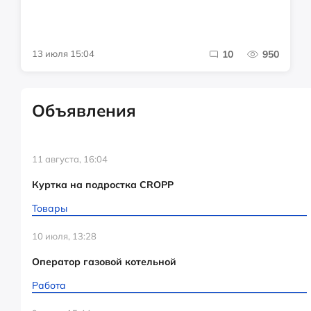
13 июля 15:04
10
950
Объявления
11 августа, 16:04
Куртка на подростка CROPP
Товары
10 июля, 13:28
Оператор газовой котельной
Работа