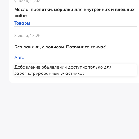
9 июля, 15:44
Масла, пропитки, морилки для внутренних и внешних
работ
Товары
8 июля, 13:26
Без паники, с полисом. Позвоните сейчас!
Авто
Добавление объявлений доступно только для
зарегистрированных участников