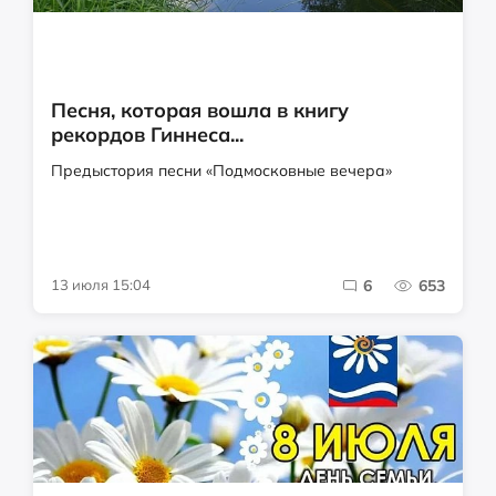
Песня, которая вошла в книгу
рекордов Гиннеса...
Предыстория песни «Подмосковные вечера»
13 июля 15:04
6
653