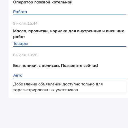
Оператор газовой котельной
Работа
9 июля, 15:44
Масла, пропитки, морилки для внутренних и внешних
работ
Товары
8 июля, 13:26
Без паники, с полисом. Позвоните сейчас!
Авто
Добавление объявлений доступно только для
зарегистрированных участников