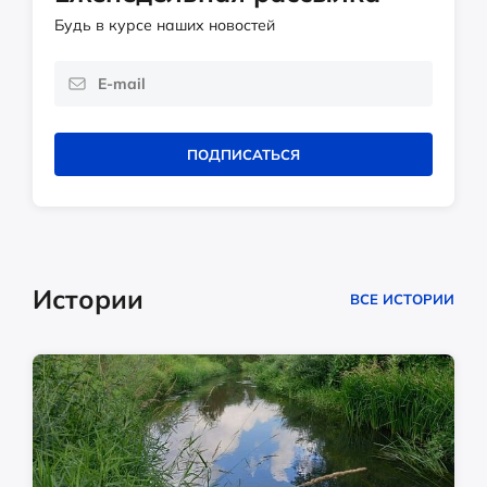
Будь в курсе наших новостей
ПОДПИСАТЬСЯ
Истории
ВСЕ ИСТОРИИ