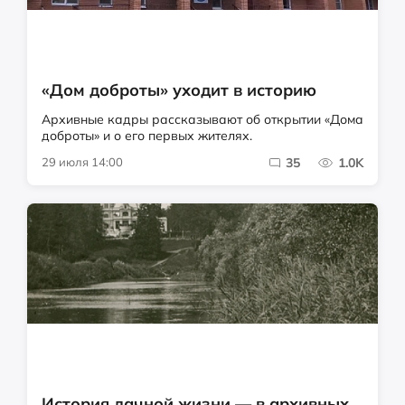
«Дом доброты» уходит в историю
Архивные кадры рассказывают об открытии «Дома
доброты» и о его первых жителях.
29 июля 14:00
35
1.0K
История дачной жизни — в архивных