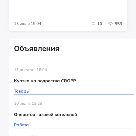
13 июля 15:04
10
953
Объявления
11 августа, 16:04
Куртка на подростка CROPP
Товары
10 июля, 13:28
Оператор газовой котельной
Работа