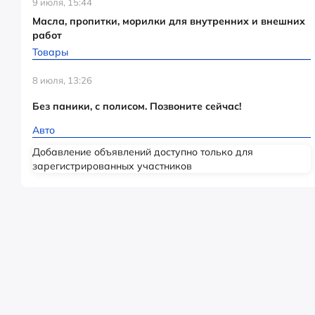
9 июля, 15:44
Масла, пропитки, морилки для внутренних и внешних
работ
Товары
8 июля, 13:26
Без паники, с полисом. Позвоните сейчас!
Авто
Добавление объявлений доступно только для
зарегистрированных участников