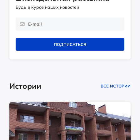
Будь в курсе наших новостей
ПОДПИСАТЬСЯ
Истории
ВСЕ ИСТОРИИ