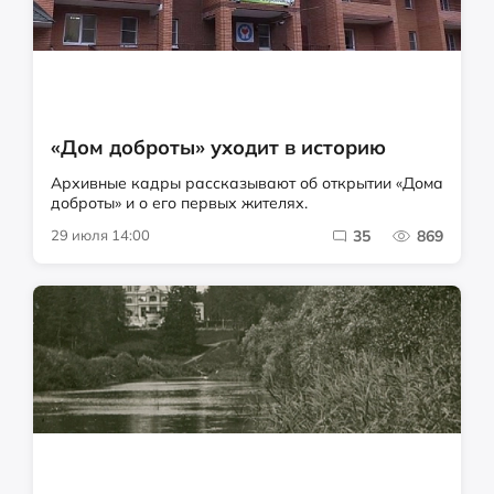
«Дом доброты» уходит в историю
Архивные кадры рассказывают об открытии «Дома
доброты» и о его первых жителях.
29 июля 14:00
35
869