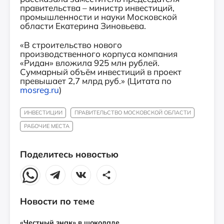
правительства – министр инвестиций,
промышленности и науки Московской
области Екатерина Зиновьева.
«В строительство нового
производственного корпуса компания
«Ридан» вложила 925 млн рублей.
Суммарный объём инвестиций в проект
превышает 2,7 млрд руб.» (Цитата по
mosreg.ru
)
ИНВЕСТИЦИИ
ПРАВИТЕЛЬСТВО МОСКОВСКОЙ ОБЛАСТИ
РАБОЧИЕ МЕСТА
Поделитесь новостью
Новости по теме
«Честный знак» в шоколаде