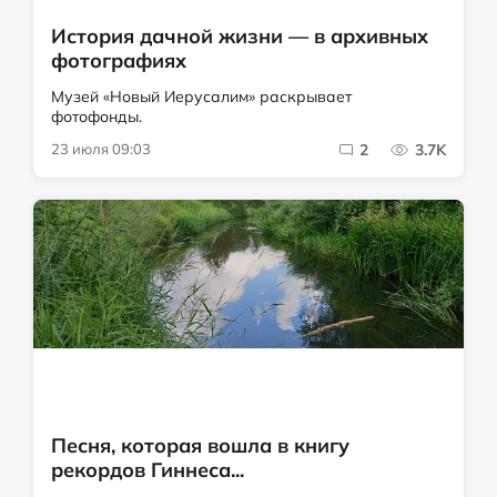
История дачной жизни — в архивных
фотографиях
Музей «Новый Иерусалим» раскрывает
фотофонды.
23 июля 09:03
2
3.7K
Песня, которая вошла в книгу
рекордов Гиннеса...