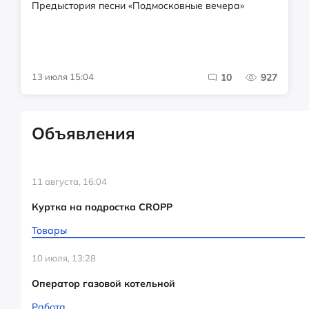
Предыстория песни «Подмосковные вечера»
13 июля 15:04
10
927
Объявления
11 августа, 16:04
Куртка на подростка CROPP
Товары
10 июля, 13:28
Оператор газовой котельной
Работа