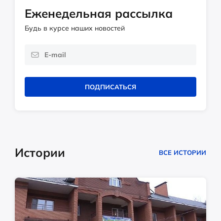
Еженедельная рассылка
Будь в курсе наших новостей
ПОДПИСАТЬСЯ
Истории
ВСЕ ИСТОРИИ