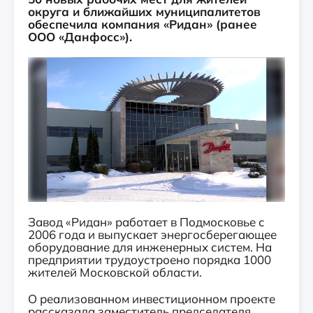
округа и ближайших муниципалитетов
обеспечила компания «Ридан» (ранее
ООО «Данфосс»).
Завод «Ридан» работает в Подмосковье с
2006 года и выпускает энергосберегающее
оборудование для инженерных систем. На
предприятии трудоустроено порядка 1000
жителей Московской области.
О реализованном инвестиционном проекте
рассказала заместитель председателя