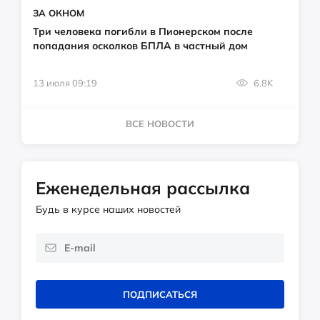
ЗА ОКНОМ
Три человека погибли в Пионерском после
попадания осколков БПЛА в частный дом
13 июля 09:19
6.8K
ВСЕ НОВОСТИ
Еженедельная рассылка
Будь в курсе наших новостей
ПОДПИСАТЬСЯ