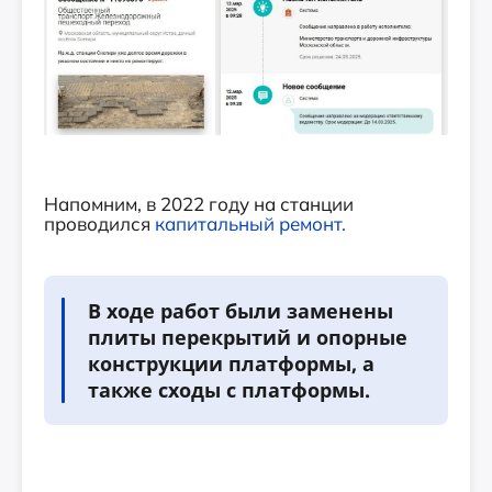
Напомним, в 2022 году на станции
проводился
капитальный ремонт.
В ходе работ были заменены
плиты перекрытий и опорные
конструкции платформы, а
также сходы с платформы.