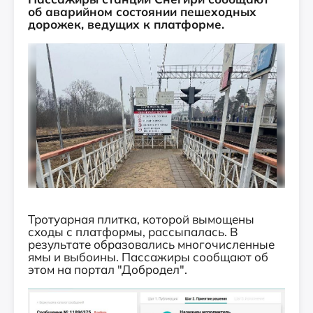
об аварийном состоянии пешеходных
дорожек, ведущих к платформе.
Тротуарная плитка, которой вымощены
сходы с платформы, рассыпалась. В
результате образовались многочисленные
ямы и выбоины. Пассажиры сообщают об
этом на портал "Добродел".