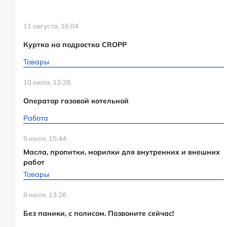
11 августа, 16:04
Куртка на подростка CROPP
Товары
10 июля, 13:28
Оператор газовой котельной
Работа
9 июля, 15:44
Масла, пропитки, морилки для внутренних и внешних
работ
Товары
8 июля, 13:26
Без паники, с полисом. Позвоните сейчас!