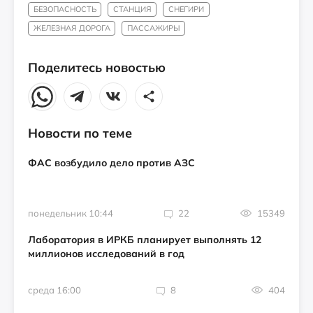
БЕЗОПАСНОСТЬ
СТАНЦИЯ
СНЕГИРИ
ЖЕЛЕЗНАЯ ДОРОГА
ПАССАЖИРЫ
Поделитесь новостью
Новости по теме
ФАС возбудило дело против АЗС
понедельник 10:44
22
15349
Лаборатория в ИРКБ планирует выполнять 12
миллионов исследований в год
среда 16:00
8
404