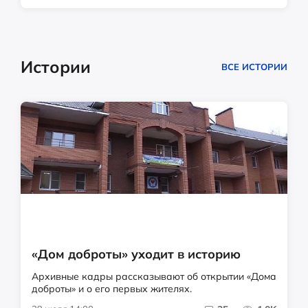
Истории
ВСЕ ИСТОРИИ
«Дом доброты» уходит в историю
Архивные кадры рассказывают об открытии «Дома
доброты» и о его первых жителях.