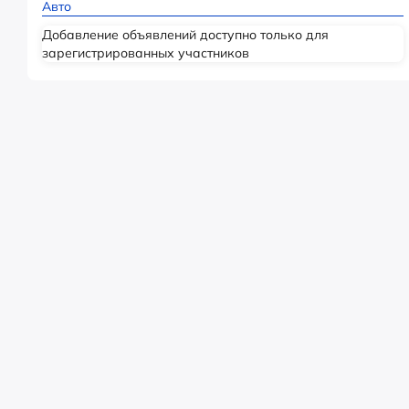
Авто
Добавление объявлений доступно только для
зарегистрированных участников