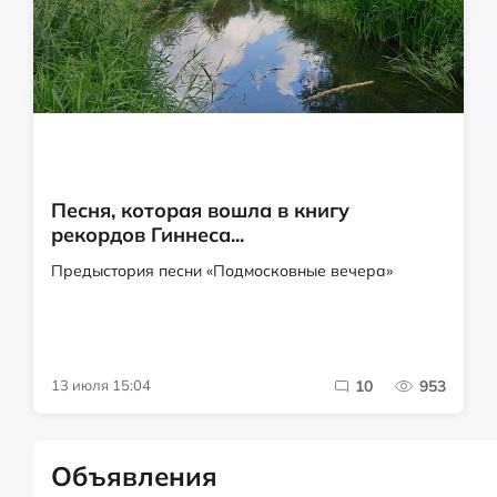
Песня, которая вошла в книгу
рекордов Гиннеса...
Предыстория песни «Подмосковные вечера»
13 июля 15:04
10
953
Объявления