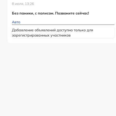
8 июля, 13:26
Без паники, с полисом. Позвоните сейчас!
Авто
Добавление объявлений доступно только для
зарегистрированных участников