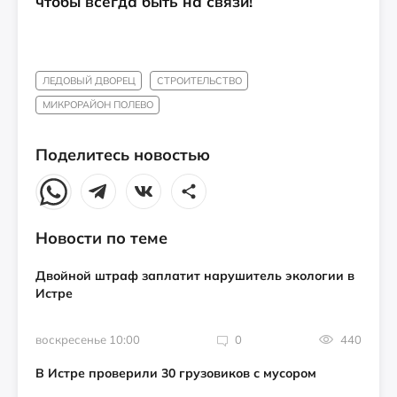
чтобы всегда быть на связи!
ЛЕДОВЫЙ ДВОРЕЦ
СТРОИТЕЛЬСТВО
МИКРОРАЙОН ПОЛЕВО
Поделитесь новостью
Новости по теме
Двойной штраф заплатит нарушитель экологии в
Истре
воскресенье 10:00
0
440
В Истре проверили 30 грузовиков с мусором