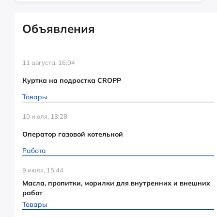
Объявления
11 августа, 16:04
Куртка на подростка CROPP
Товары
10 июля, 13:28
Оператор газовой котельной
Работа
9 июля, 15:44
Масла, пропитки, морилки для внутренних и внешних
работ
Товары