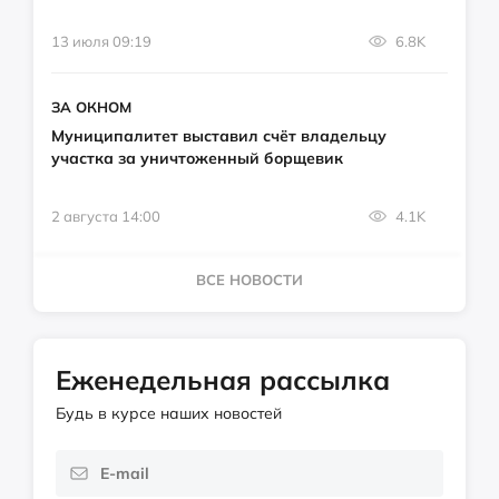
13 июля 09:19
6.8K
ЗА ОКНОМ
Муниципалитет выставил счёт владельцу
участка за уничтоженный борщевик
2 августа 14:00
4.1K
ВСЕ НОВОСТИ
Еженедельная рассылка
Будь в курсе наших новостей