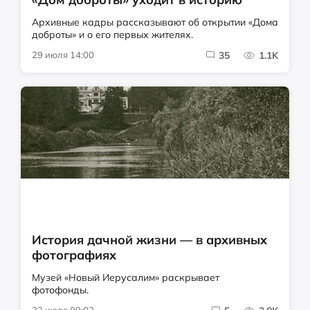
Архивные кадры рассказывают об открытии «Дома
доброты» и о его первых жителях.
29 июля 14:00
35
1.1K
История дачной жизни — в архивных
фотографиях
Музей «Новый Иерусалим» раскрывает
фотофонды.
23 июля 09:03