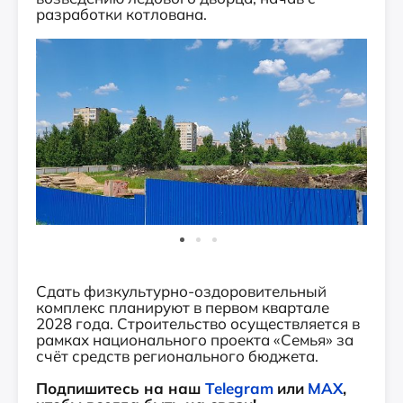
разработки котлована.
Сдать физкультурно-оздоровительный
комплекс планируют в первом квартале
2028 года. Строительство осуществляется в
рамках национального проекта «Семья» за
счёт средств регионального бюджета.
Подпишитесь на наш
Telegram
или
MAX
,