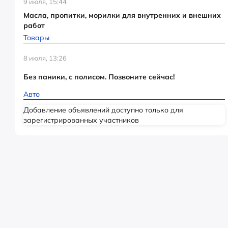
9 июля, 15:44
Масла, пропитки, морилки для внутренних и внешних
работ
Товары
8 июля, 13:26
Без паники, с полисом. Позвоните сейчас!
Авто
Добавление объявлений доступно только для
зарегистрированных участников