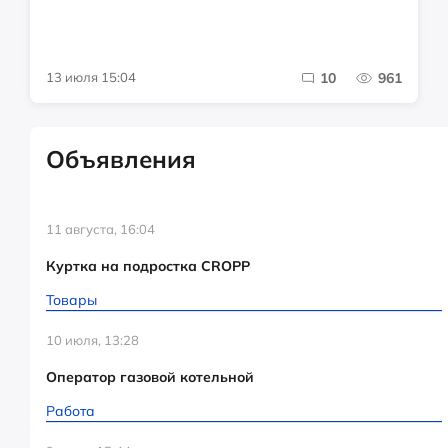
13 июля 15:04
10
961
Объявления
11 августа, 16:04
Куртка на подростка CROPP
Товары
10 июля, 13:28
Оператор газовой котельной
Работа