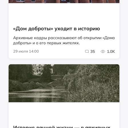
«Дом доброты» уходит в историю
Архивные кадры рассказывают об открытии «Дома
доброты» и о его первых жителях.
29 июля 14:00
35
1.0K
История дачной жизни — в архивных