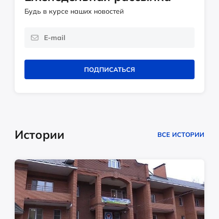
Будь в курсе наших новостей
ПОДПИСАТЬСЯ
Истории
ВСЕ ИСТОРИИ