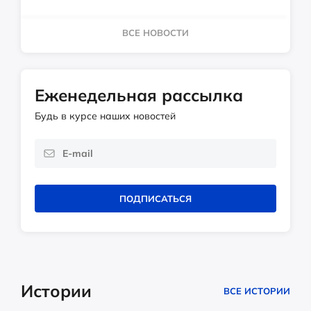
ВСЕ НОВОСТИ
Еженедельная рассылка
Будь в курсе наших новостей
ПОДПИСАТЬСЯ
Истории
ВСЕ ИСТОРИИ