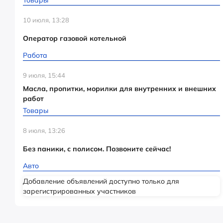
Товары
10 июля, 13:28
Оператор газовой котельной
Работа
9 июля, 15:44
Масла, пропитки, морилки для внутренних и внешних
работ
Товары
8 июля, 13:26
Без паники, с полисом. Позвоните сейчас!
Авто
Добавление объявлений доступно только для
зарегистрированных участников