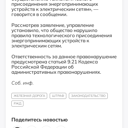
присоединения энергопринимающих
устройств к электрическим сетям», —
говорится в сообщении.
Рассмотрев заявление, управление
установило, что общество нарушило
правила технологического присоединения
энергопринимающих устройств к
электрическим сетям.
Ответственность за данное правонарушение
предусмотрена статьей 9.21 Кодекса
Российской Федерации об
административных правонарушениях.
Соб. инф.
ЖЕЛЕЗНАЯ ДОРОГА
ШТРАФ
ЗАКОНОДАТЕЛЬСТВО
РЖД
Поделитесь новостью