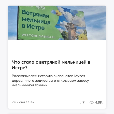
Что стало с ветряной мельницей в
Истре?
Рассказываем историю экспонатов Музея
деревянного зодчества и открываем завесу
«мельничной тайны».
24 июня 11:47
7
4.9K