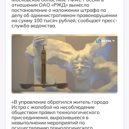
отношении ОАО «РЖД» вынесло
постановление о наложении штрафа по
делу об административном правонарушении
на сумму 100 тысяч рублей, сообщает пресс-
служба ведомства.
«В управление обратился житель города
Истра с жалобой на несоблюдение
обществом правил технологического
присоединения, выразившееся в
невыполнении мероприятий по
осуществлению технологического