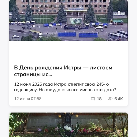
В День рождения Истры — листаем
страницы ис...
12 июня 2026 года Истра отметит свою 245-ю
годовщину. Но откуда взялась именно эта дата?
12 июня 07:58
18
6.4K