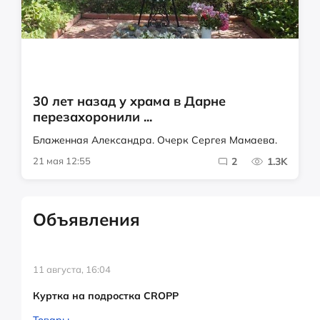
30 лет назад у храма в Дарне
перезахоронили ...
Блаженная Александра. Очерк Сергея Мамаева.
21 мая 12:55
2
1.3K
Объявления
11 августа, 16:04
Куртка на подростка CROPP