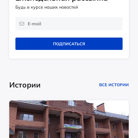
Будь в курсе наших новостей
ПОДПИСАТЬСЯ
Истории
ВСЕ ИСТОРИИ