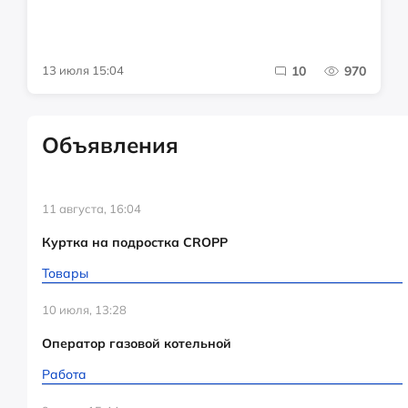
13 июля 15:04
10
970
Объявления
11 августа, 16:04
Куртка на подростка CROPP
Товары
10 июля, 13:28
Оператор газовой котельной
Работа