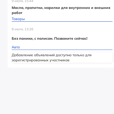
9 июля, 15:44
Масла, пропитки, морилки для внутренних и внешних
работ
Товары
8 июля, 13:26
Без паники, с полисом. Позвоните сейчас!
Авто
Добавление объявлений доступно только для
зарегистрированных участников