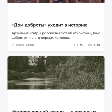
«Дом доброты» уходит в историю
Архивные кадры рассказывают об открытии «Дома
доброты» и о его первых жителях.
29 июля 14:00
35
1.1K
История дачной жизни — в архивных