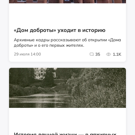
«Дом доброты» уходит в историю
Архивные кадры рассказывают об открытии «Дома
доброты» и о его первых жителях.
29 июля 14:00
35
1.1K
История дачной жизни — в архивных