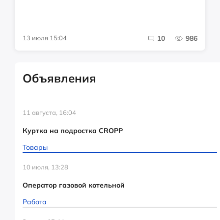
13 июля 15:04
10
986
Объявления
11 августа, 16:04
Куртка на подростка CROPP
Товары
10 июля, 13:28
Оператор газовой котельной
Работа