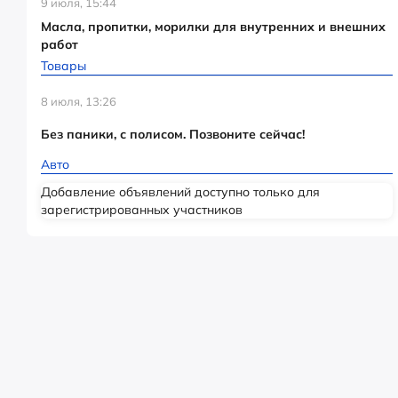
9 июля, 15:44
Масла, пропитки, морилки для внутренних и внешних
работ
Товары
8 июля, 13:26
Без паники, с полисом. Позвоните сейчас!
Авто
Добавление объявлений доступно только для
зарегистрированных участников