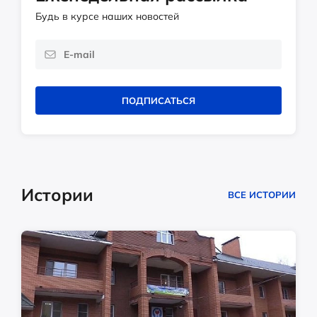
Будь в курсе наших новостей
ПОДПИСАТЬСЯ
Истории
ВСЕ ИСТОРИИ