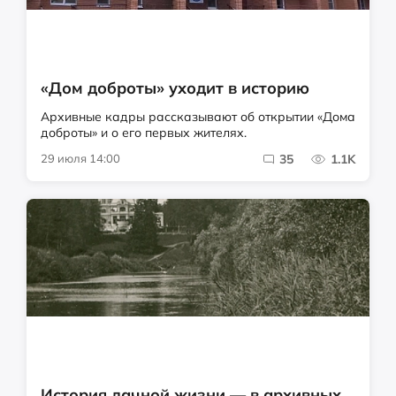
«Дом доброты» уходит в историю
Архивные кадры рассказывают об открытии «Дома
доброты» и о его первых жителях.
29 июля 14:00
35
1.1K
История дачной жизни — в архивных