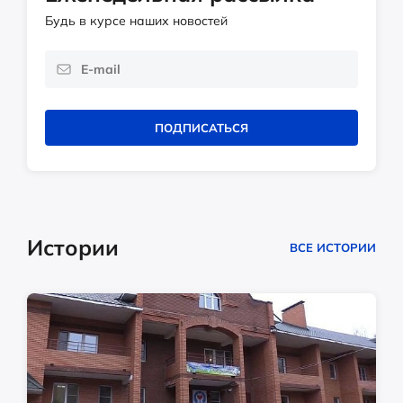
Будь в курсе наших новостей
ПОДПИСАТЬСЯ
Истории
ВСЕ ИСТОРИИ