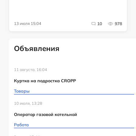
13 июля 15:04
10
978
Объявления
11 августа, 16:04
Куртка на подростка CROPP
Товары
10 июля, 13:28
Оператор газовой котельной
Работа