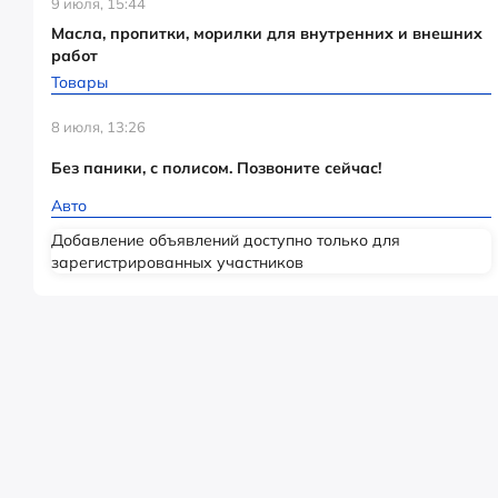
9 июля, 15:44
Масла, пропитки, морилки для внутренних и внешних
работ
Товары
8 июля, 13:26
Без паники, с полисом. Позвоните сейчас!
Авто
Добавление объявлений доступно только для
зарегистрированных участников