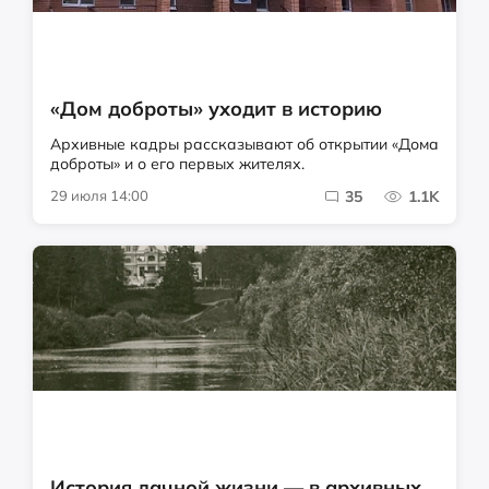
«Дом доброты» уходит в историю
Архивные кадры рассказывают об открытии «Дома
доброты» и о его первых жителях.
29 июля 14:00
35
1.1K
История дачной жизни — в архивных