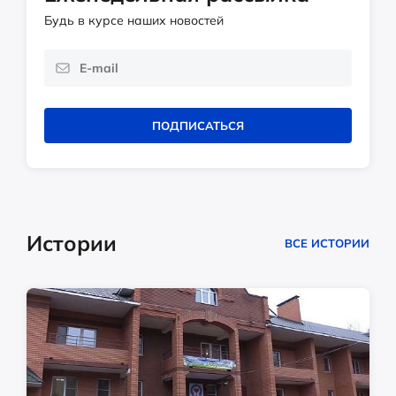
Будь в курсе наших новостей
ПОДПИСАТЬСЯ
Истории
ВСЕ ИСТОРИИ