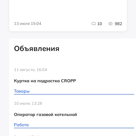
13 июля 15:04
10
982
Объявления
11 августа, 16:04
Куртка на подростка CROPP
Товары
10 июля, 13:28
Оператор газовой котельной
Работа