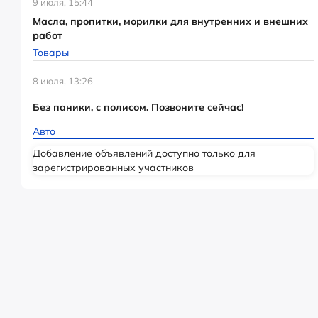
9 июля, 15:44
Масла, пропитки, морилки для внутренних и внешних
работ
Товары
8 июля, 13:26
Без паники, с полисом. Позвоните сейчас!
Авто
Добавление объявлений доступно только для
зарегистрированных участников