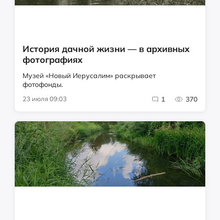
История дачной жизни — в архивных
фотографиях
Музей «Новый Иерусалим» раскрывает
фотофонды.
23 июля 09:03
1
370