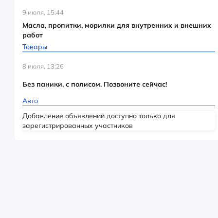
9 июля, 15:44
Масла, пропитки, морилки для внутренних и внешних
работ
Товары
8 июля, 13:26
Без паники, с полисом. Позвоните сейчас!
Авто
Добавление объявлений доступно только для
зарегистрированных участников