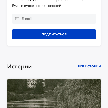
Будь в курсе наших новостей
ПОДПИСАТЬСЯ
Истории
ВСЕ ИСТОРИИ