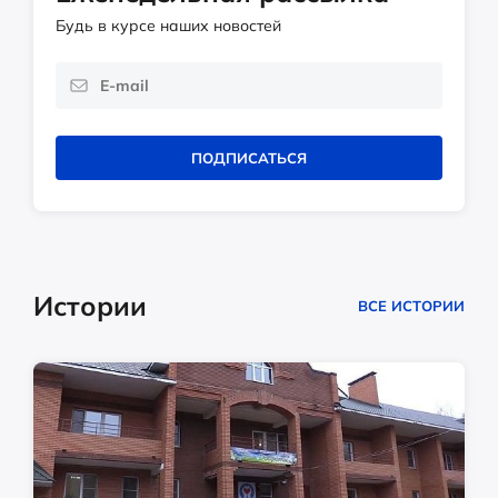
Будь в курсе наших новостей
ПОДПИСАТЬСЯ
Истории
ВСЕ ИСТОРИИ