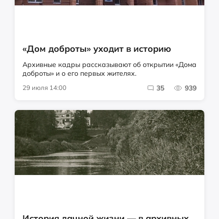
«Дом доброты» уходит в историю
Архивные кадры рассказывают об открытии «Дома
доброты» и о его первых жителях.
29 июля 14:00
35
939
История дачной жизни — в архивных