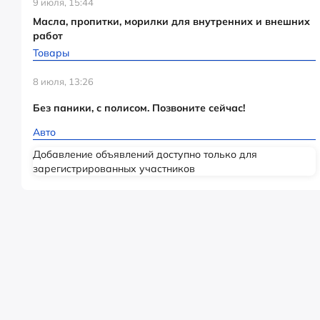
9 июля, 15:44
Масла, пропитки, морилки для внутренних и внешних
работ
Товары
8 июля, 13:26
Без паники, с полисом. Позвоните сейчас!
Авто
Добавление объявлений доступно только для
зарегистрированных участников