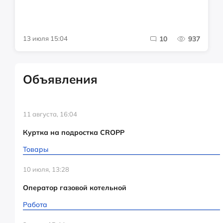
13 июля 15:04
10
937
Объявления
11 августа, 16:04
Куртка на подростка CROPP
Товары
10 июля, 13:28
Оператор газовой котельной
Работа