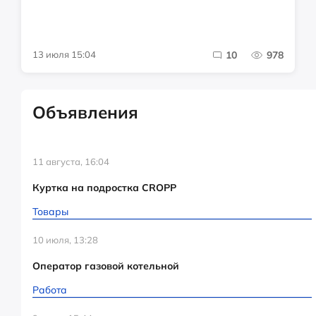
13 июля 15:04
10
978
Объявления
11 августа, 16:04
Куртка на подростка CROPP
Товары
10 июля, 13:28
Оператор газовой котельной
Работа