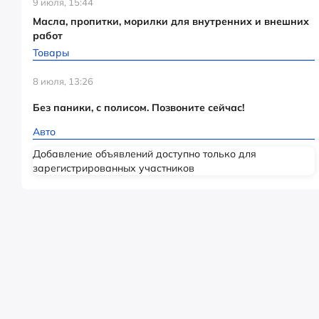
9 июля, 15:44
Масла, пропитки, морилки для внутренних и внешних
работ
Товары
8 июля, 13:26
Без паники, с полисом. Позвоните сейчас!
Авто
Добавление объявлений доступно только для
зарегистрированных участников