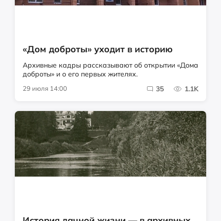
«Дом доброты» уходит в историю
Архивные кадры рассказывают об открытии «Дома
доброты» и о его первых жителях.
29 июля 14:00
35
1.1K
История дачной жизни — в архивных