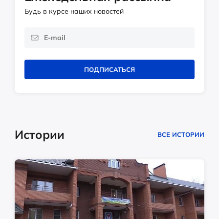
Будь в курсе наших новостей
ПОДПИСАТЬСЯ
Истории
ВСЕ ИСТОРИИ