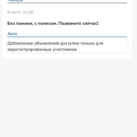
8 июля, 13:26
Без паники, с полисом. Позвоните сейчас!
Авто
Добавление объявлений доступно только для
зарегистрированных участников